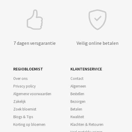
7 dagen versgarantie
Veilig online betalen
REGIOBLOEMIST
KLANTENSERVICE
Over ons
Contact
Privacy policy
Algemeen
Algemene voorwaarden
Bestellen
Zakelijk
Bezorgen
Zoek bloemist
Betalen
Blogs & Tips
Kwaliteit
Korting op bloemen
Klachten & Retouren