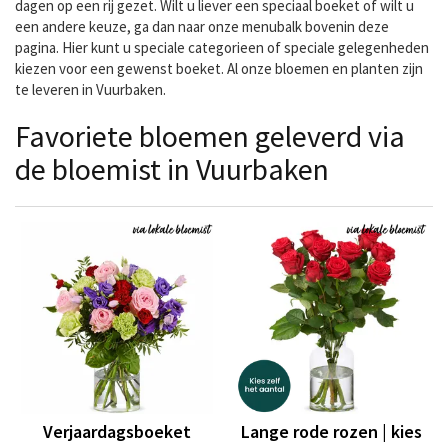
dagen op een rij gezet. Wilt u liever een speciaal boeket of wilt u
een andere keuze, ga dan naar onze menubalk bovenin deze
pagina. Hier kunt u speciale categorieen of speciale gelegenheden
kiezen voor een gewenst boeket. Al onze bloemen en planten zijn
te leveren in Vuurbaken.
Favoriete bloemen geleverd via
de bloemist in Vuurbaken
Verjaardagsboeket
Lange rode rozen | kies