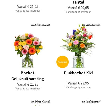
aantal
Vanaf
€ 21,95
Vanaf
€ 20,65
Vandaag nog leverbaar
Vandaag nog leverbaar
Boeket
Plukboeket Kiki
Geluksuitbarsting
Vanaf
€ 23,95
Vanaf
€ 22,95
Vandaag nog leverbaar
Vandaag nog leverbaar