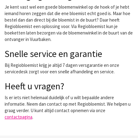
Je kent vast wel een goede bloemenwinkel op de hoek of je hebt
iemand horen zeggen dat die ene bloemist echt goed is. Maar hoe
bestel dan dan direct bij die bloemist in de buurt? Daar heeft
Regiobloemist een oplossing voor. Via Regiobloemist kun je
boeketten laten bezorgen via de bloemenwinkel in de buurt van de
ontvanger in Vuurbaken.
Snelle service en garantie
Bij Regiobloemist krijg je altijd 7 dagen versgarantie en onze
servicedesk zorgt voor een snelle afhandeling en service.
Heeft u vragen?
Is er iets niet helemaal duidelijk of u wilt bepaalde andere
informatie. Neem dan contact op met Regiobloemist. We helpen u
graag verder. U kunt altijd contact opnemen via onze
contactpagina
.