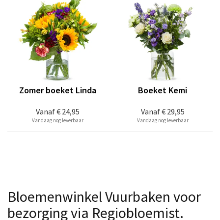
Zomer boeket Linda
Boeket Kemi
Vanaf
€ 24,95
Vanaf
€ 29,95
Vandaag nog leverbaar
Vandaag nog leverbaar
Bloemenwinkel Vuurbaken voor
bezorging via Regiobloemist.