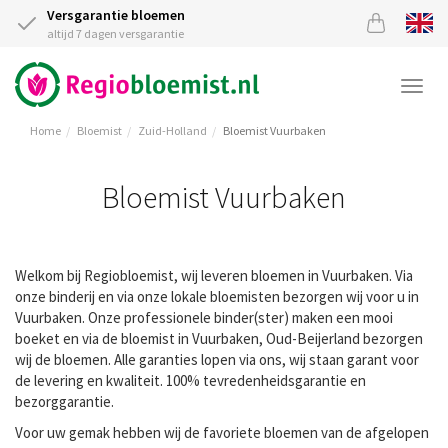
Versgarantie bloemen
altijd 7 dagen versgarantie
Togg
navi
Home
Bloemist
Zuid-Holland
Bloemist Vuurbaken
Bloemist Vuurbaken
Welkom bij Regiobloemist, wij leveren bloemen in Vuurbaken. Via
onze binderij en via onze lokale bloemisten bezorgen wij voor u in
Vuurbaken. Onze professionele binder(ster) maken een mooi
boeket en via de bloemist in Vuurbaken, Oud-Beijerland bezorgen
wij de bloemen. Alle garanties lopen via ons, wij staan garant voor
de levering en kwaliteit. 100% tevredenheidsgarantie en
bezorggarantie.
Voor uw gemak hebben wij de favoriete bloemen van de afgelopen