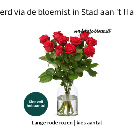
rd via de bloemist in Stad aan 't Ha
Lange rode rozen | kies aantal