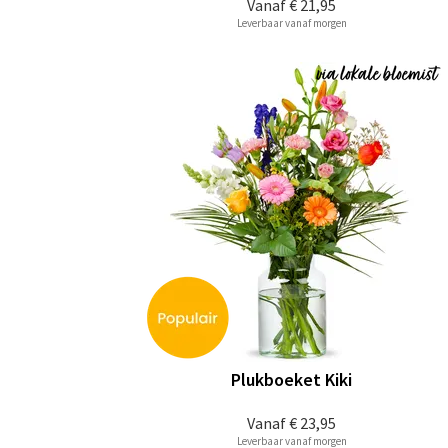
Vanaf
€ 21,95
Leverbaar vanaf morgen
Plukboeket Kiki
Vanaf
€ 23,95
Leverbaar vanaf morgen