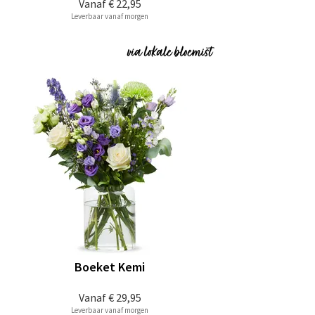
Vanaf
€ 22,95
Leverbaar vanaf morgen
Boeket Kemi
Vanaf
€ 29,95
Leverbaar vanaf morgen