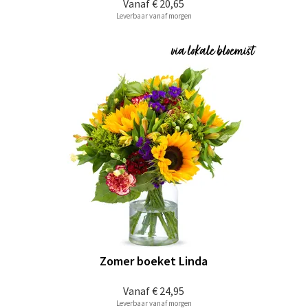
Vanaf
€ 20,65
Leverbaar vanaf morgen
Zomer boeket Linda
Vanaf
€ 24,95
Leverbaar vanaf morgen