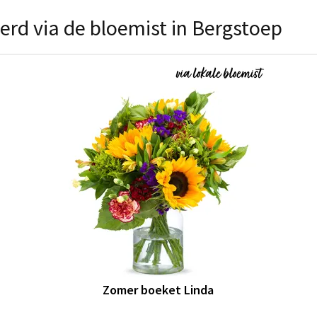
erd via de bloemist in Bergstoep
Zomer boeket Linda