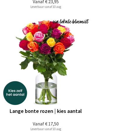
Vanaf
€ 23,95
Leverbaar vanaf 10 aug
Lange bonte rozen | kies aantal
Vanaf
€ 17,50
Leverbaar vanaf 10 aug