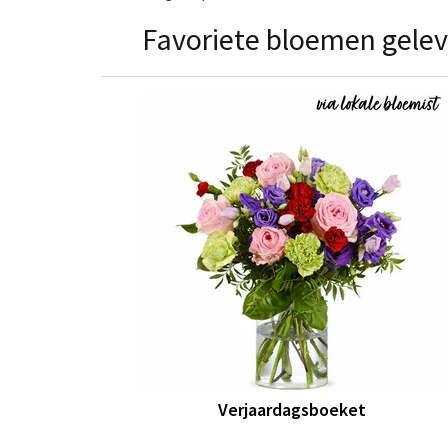
Favoriete bloemen gelev
Verjaardagsboeket