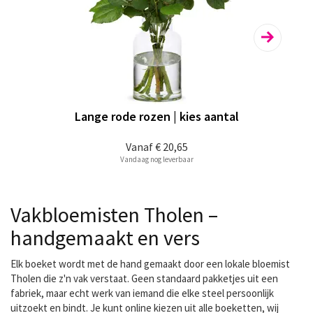
Lange rode rozen | kies aantal
Vanaf
€ 20,65
Vandaag nog leverbaar
Vakbloemisten Tholen –
handgemaakt en vers
Elk boeket wordt met de hand gemaakt door een lokale bloemist
Tholen die z'n vak verstaat. Geen standaard pakketjes uit een
fabriek, maar echt werk van iemand die elke steel persoonlijk
uitzoekt en bindt. Je kunt online kiezen uit alle boeketten, wij