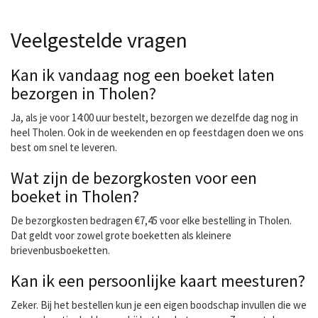
Veelgestelde vragen
Kan ik vandaag nog een boeket laten
bezorgen in Tholen?
Ja, als je voor 14:00 uur bestelt, bezorgen we dezelfde dag nog in
heel Tholen. Ook in de weekenden en op feestdagen doen we ons
best om snel te leveren.
Wat zijn de bezorgkosten voor een
boeket in Tholen?
De bezorgkosten bedragen €7,45 voor elke bestelling in Tholen.
Dat geldt voor zowel grote boeketten als kleinere
brievenbusboeketten.
Kan ik een persoonlijke kaart meesturen?
Zeker. Bij het bestellen kun je een eigen boodschap invullen die we