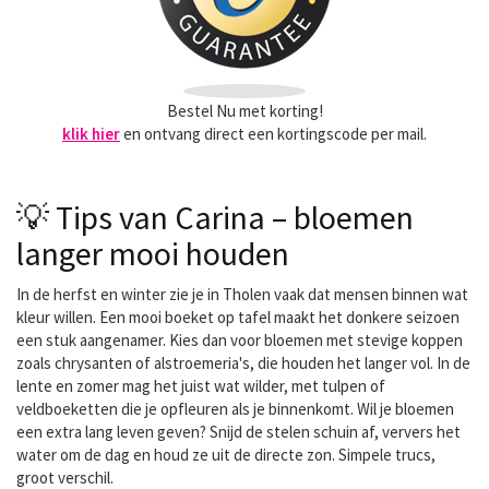
Bestel Nu met korting!
klik hier
en ontvang direct een kortingscode per mail.
💡 Tips van Carina – bloemen
langer mooi houden
In de herfst en winter zie je in Tholen vaak dat mensen binnen wat
kleur willen. Een mooi boeket op tafel maakt het donkere seizoen
een stuk aangenamer. Kies dan voor bloemen met stevige koppen
zoals chrysanten of alstroemeria's, die houden het langer vol. In de
lente en zomer mag het juist wat wilder, met tulpen of
veldboeketten die je opfleuren als je binnenkomt. Wil je bloemen
een extra lang leven geven? Snijd de stelen schuin af, ververs het
water om de dag en houd ze uit de directe zon. Simpele trucs,
groot verschil.