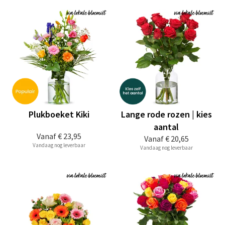
Plukboeket Kiki
Lange rode rozen | kies
aantal
Vanaf
€ 23,95
Vanaf
€ 20,65
Vandaag nog leverbaar
Vandaag nog leverbaar