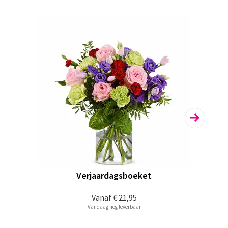
Verjaardagsboeket
Vanaf
€ 21,95
Vandaag nog leverbaar