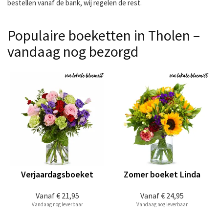
bestellen vanaf de bank, wij regelen de rest.
Populaire boeketten in Tholen –
vandaag nog bezorgd
Verjaardagsboeket
Zomer boeket Linda
Vanaf
€ 21,95
Vanaf
€ 24,95
Vandaag nog leverbaar
Vandaag nog leverbaar