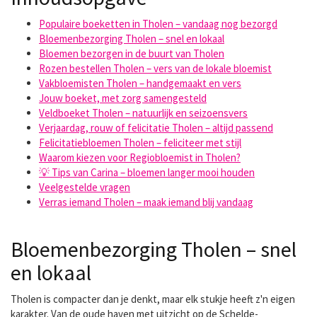
Populaire boeketten in Tholen – vandaag nog bezorgd
Bloemenbezorging Tholen – snel en lokaal
Bloemen bezorgen in de buurt van Tholen
Rozen bestellen Tholen – vers van de lokale bloemist
Vakbloemisten Tholen – handgemaakt en vers
Jouw boeket, met zorg samengesteld
Veldboeket Tholen – natuurlijk en seizoensvers
Verjaardag, rouw of felicitatie Tholen – altijd passend
Felicitatiebloemen Tholen – feliciteer met stijl
Waarom kiezen voor Regiobloemist in Tholen?
💡 Tips van Carina – bloemen langer mooi houden
Veelgestelde vragen
Verras iemand Tholen – maak iemand blij vandaag
Bloemenbezorging Tholen – snel
en lokaal
Tholen is compacter dan je denkt, maar elk stukje heeft z'n eigen
karakter. Van de oude haven met uitzicht op de Schelde-