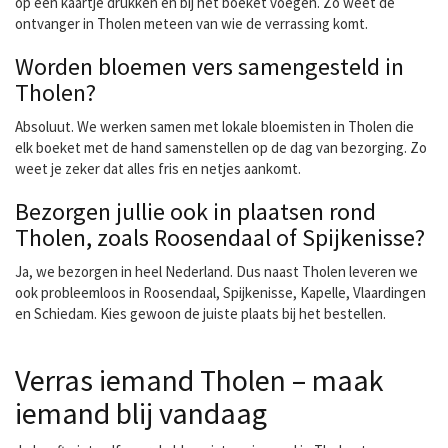
op een kaartje drukken en bij het boeket voegen. Zo weet de
ontvanger in Tholen meteen van wie de verrassing komt.
Worden bloemen vers samengesteld in
Tholen?
Absoluut. We werken samen met lokale bloemisten in Tholen die
elk boeket met de hand samenstellen op de dag van bezorging. Zo
weet je zeker dat alles fris en netjes aankomt.
Bezorgen jullie ook in plaatsen rond
Tholen, zoals Roosendaal of Spijkenisse?
Ja, we bezorgen in heel Nederland. Dus naast Tholen leveren we
ook probleemloos in Roosendaal, Spijkenisse, Kapelle, Vlaardingen
en Schiedam. Kies gewoon de juiste plaats bij het bestellen.
Verras iemand Tholen – maak
iemand blij vandaag