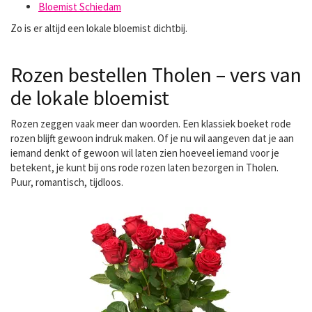
Bloemist Schiedam
Zo is er altijd een lokale bloemist dichtbij.
Rozen bestellen Tholen – vers van
de lokale bloemist
Rozen zeggen vaak meer dan woorden. Een klassiek boeket rode
rozen blijft gewoon indruk maken. Of je nu wil aangeven dat je aan
iemand denkt of gewoon wil laten zien hoeveel iemand voor je
betekent, je kunt bij ons
rode rozen laten bezorgen
in Tholen.
Puur, romantisch, tijdloos.