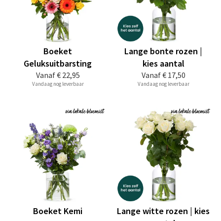
Boeket
Lange bonte rozen |
Geluksuitbarsting
kies aantal
Vanaf
€ 22,95
Vanaf
€ 17,50
Vandaag nog leverbaar
Vandaag nog leverbaar
Boeket Kemi
Lange witte rozen | kies