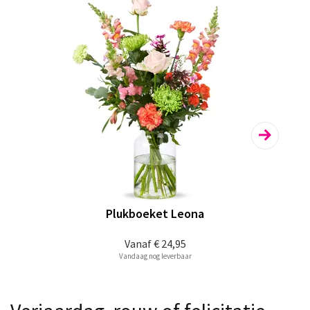
Plukboeket Leona
Vanaf
€ 24,95
Vandaag nog leverbaar