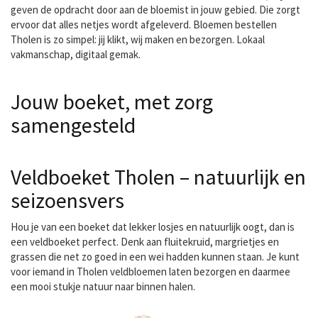
geven de opdracht door aan de bloemist in jouw gebied. Die zorgt
ervoor dat alles netjes wordt afgeleverd. Bloemen bestellen
Tholen is zo simpel: jij klikt, wij maken en bezorgen. Lokaal
vakmanschap, digitaal gemak.
Jouw boeket, met zorg
samengesteld
Veldboeket Tholen – natuurlijk en
seizoensvers
Hou je van een boeket dat lekker losjes en natuurlijk oogt, dan is
een veldboeket perfect. Denk aan fluitekruid, margrietjes en
grassen die net zo goed in een wei hadden kunnen staan. Je kunt
voor iemand in Tholen
veldbloemen laten bezorgen
en daarmee
een mooi stukje natuur naar binnen halen.