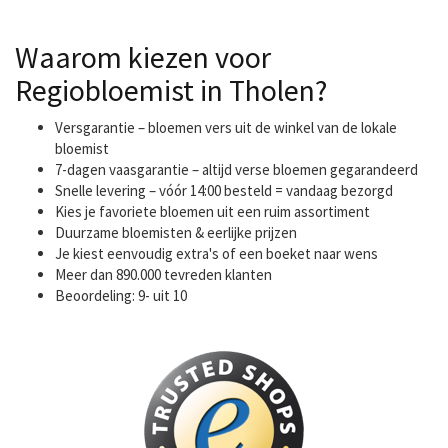
Waarom kiezen voor
Regiobloemist in Tholen?
Versgarantie – bloemen vers uit de winkel van de lokale
bloemist
7-dagen vaasgarantie – altijd verse bloemen gegarandeerd
Snelle levering – vóór 14:00 besteld = vandaag bezorgd
Kies je favoriete bloemen uit een ruim assortiment
Duurzame bloemisten & eerlijke prijzen
Je kiest eenvoudig extra's of een boeket naar wens
Meer dan 890.000 tevreden klanten
Beoordeling: 9- uit 10