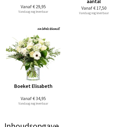
aantal
Vanaf
€ 29,95
Vanaf
€ 17,50
Vandaag nog leverbaar
Vandaag nog leverbaar
Boeket Elisabeth
Vanaf
€ 34,95
Vandaag nog leverbaar
Inhoudsopgave