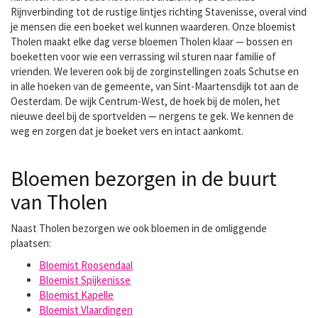
Rijnverbinding tot de rustige lintjes richting Stavenisse, overal vind
je mensen die een boeket wel kunnen waarderen. Onze bloemist
Tholen maakt elke dag verse bloemen Tholen klaar — bossen en
boeketten voor wie een verrassing wil sturen naar familie of
vrienden. We leveren ook bij de zorginstellingen zoals Schutse en
in alle hoeken van de gemeente, van Sint-Maartensdijk tot aan de
Oesterdam. De wijk Centrum-West, de hoek bij de molen, het
nieuwe deel bij de sportvelden — nergens te gek. We kennen de
weg en zorgen dat je boeket vers en intact aankomt.
Bloemen bezorgen in de buurt
van Tholen
Naast Tholen bezorgen we ook bloemen in de omliggende
plaatsen:
Bloemist Roosendaal
Bloemist Spijkenisse
Bloemist Kapelle
Bloemist Vlaardingen