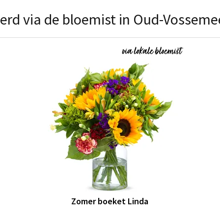
erd via de bloemist in Oud-Vosseme
Zomer boeket Linda