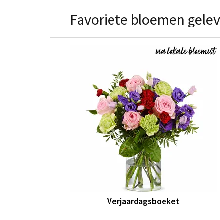
Favoriete bloemen gelev
Verjaardagsboeket