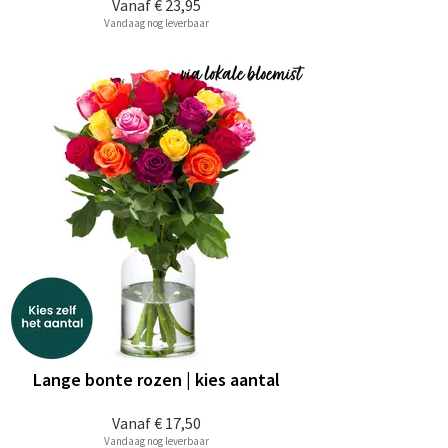
Vanaf
€ 23,95
Vandaag nog leverbaar
Lange bonte rozen | kies aantal
Vanaf
€ 17,50
Vandaag nog leverbaar