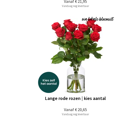
Vanaf
€ 21,95
Vandaag nog leverbaar
Lange rode rozen | kies aantal
Vanaf
€ 20,65
Vandaag nog leverbaar