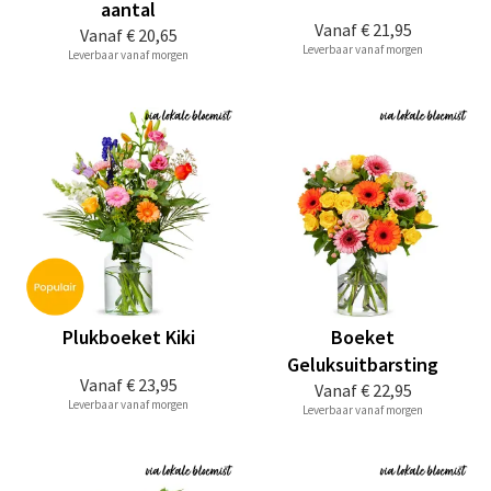
aantal
Vanaf
€ 21,95
Vanaf
€ 20,65
Leverbaar vanaf morgen
Leverbaar vanaf morgen
Plukboeket Kiki
Boeket
Geluksuitbarsting
Vanaf
€ 23,95
Vanaf
€ 22,95
Leverbaar vanaf morgen
Leverbaar vanaf morgen