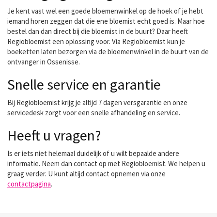
Je kent vast wel een goede bloemenwinkel op de hoek of je hebt
iemand horen zeggen dat die ene bloemist echt goed is. Maar hoe
bestel dan dan direct bij die bloemist in de buurt? Daar heeft
Regiobloemist een oplossing voor. Via Regiobloemist kun je
boeketten laten bezorgen via de bloemenwinkel in de buurt van de
ontvanger in Ossenisse.
Snelle service en garantie
Bij Regiobloemist krijg je altijd 7 dagen versgarantie en onze
servicedesk zorgt voor een snelle afhandeling en service.
Heeft u vragen?
Is er iets niet helemaal duidelijk of u wilt bepaalde andere
informatie. Neem dan contact op met Regiobloemist. We helpen u
graag verder. U kunt altijd contact opnemen via onze
contactpagina
.