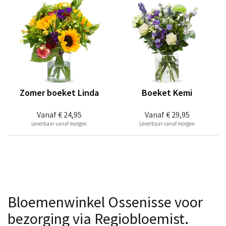
Zomer boeket Linda
Boeket Kemi
Vanaf
€ 24,95
Vanaf
€ 29,95
Leverbaar vanaf morgen
Leverbaar vanaf morgen
Bloemenwinkel Ossenisse voor
bezorging via Regiobloemist.