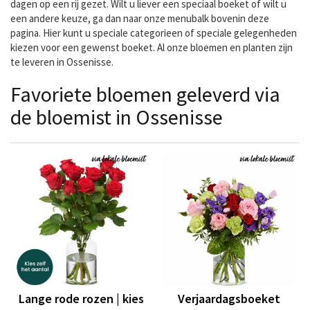
dagen op een rij gezet. Wilt u liever een speciaal boeket of wilt u
een andere keuze, ga dan naar onze menubalk bovenin deze
pagina. Hier kunt u speciale categorieen of speciale gelegenheden
kiezen voor een gewenst boeket. Al onze bloemen en planten zijn
te leveren in Ossenisse.
Favoriete bloemen geleverd via
de bloemist in Ossenisse
Lange rode rozen | kies
Verjaardagsboeket