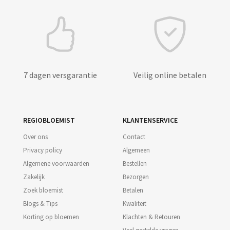
7 dagen versgarantie
Veilig online betalen
REGIOBLOEMIST
KLANTENSERVICE
Over ons
Contact
Privacy policy
Algemeen
Algemene voorwaarden
Bestellen
Zakelijk
Bezorgen
Zoek bloemist
Betalen
Blogs & Tips
Kwaliteit
Korting op bloemen
Klachten & Retouren