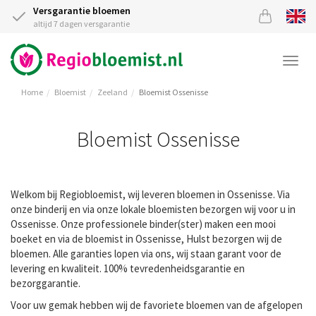
Versgarantie bloemen
altijd 7 dagen versgarantie
Togg
navi
Home
Bloemist
Zeeland
Bloemist Ossenisse
Bloemist Ossenisse
Welkom bij Regiobloemist, wij leveren bloemen in Ossenisse. Via
onze binderij en via onze lokale bloemisten bezorgen wij voor u in
Ossenisse. Onze professionele binder(ster) maken een mooi
boeket en via de bloemist in Ossenisse, Hulst bezorgen wij de
bloemen. Alle garanties lopen via ons, wij staan garant voor de
levering en kwaliteit. 100% tevredenheidsgarantie en
bezorggarantie.
Voor uw gemak hebben wij de favoriete bloemen van de afgelopen