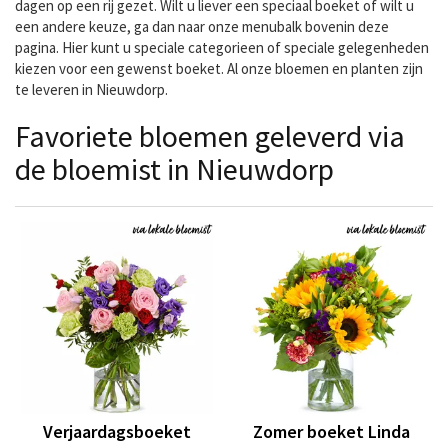
dagen op een rij gezet. Wilt u liever een speciaal boeket of wilt u
een andere keuze, ga dan naar onze menubalk bovenin deze
pagina. Hier kunt u speciale categorieen of speciale gelegenheden
kiezen voor een gewenst boeket. Al onze bloemen en planten zijn
te leveren in Nieuwdorp.
Favoriete bloemen geleverd via
de bloemist in Nieuwdorp
Verjaardagsboeket
Zomer boeket Linda