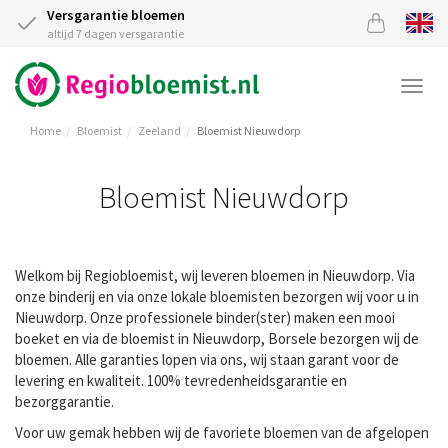
Versgarantie bloemen
altijd 7 dagen versgarantie
Togg
navi
Home
Bloemist
Zeeland
Bloemist Nieuwdorp
Bloemist Nieuwdorp
Welkom bij Regiobloemist, wij leveren bloemen in Nieuwdorp. Via
onze binderij en via onze lokale bloemisten bezorgen wij voor u in
Nieuwdorp. Onze professionele binder(ster) maken een mooi
boeket en via de bloemist in Nieuwdorp, Borsele bezorgen wij de
bloemen. Alle garanties lopen via ons, wij staan garant voor de
levering en kwaliteit. 100% tevredenheidsgarantie en
bezorggarantie.
Voor uw gemak hebben wij de favoriete bloemen van de afgelopen