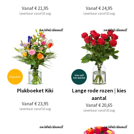
Vanaf
€ 21,95
Vanaf
€ 24,95
Leverbaar vanaf 10 aug
Leverbaar vanaf 10 aug
Plukboeket Kiki
Lange rode rozen | kies
aantal
Vanaf
€ 23,95
Vanaf
€ 20,65
Leverbaar vanaf 10 aug
Leverbaar vanaf 10 aug