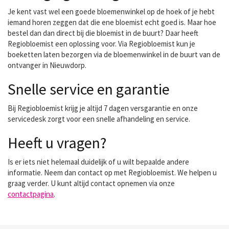
Je kent vast wel een goede bloemenwinkel op de hoek of je hebt
iemand horen zeggen dat die ene bloemist echt goed is. Maar hoe
bestel dan dan direct bij die bloemist in de buurt? Daar heeft
Regiobloemist een oplossing voor. Via Regiobloemist kun je
boeketten laten bezorgen via de bloemenwinkel in de buurt van de
ontvanger in Nieuwdorp.
Snelle service en garantie
Bij Regiobloemist krijg je altijd 7 dagen versgarantie en onze
servicedesk zorgt voor een snelle afhandeling en service.
Heeft u vragen?
Is er iets niet helemaal duidelijk of u wilt bepaalde andere
informatie. Neem dan contact op met Regiobloemist. We helpen u
graag verder. U kunt altijd contact opnemen via onze
contactpagina
.