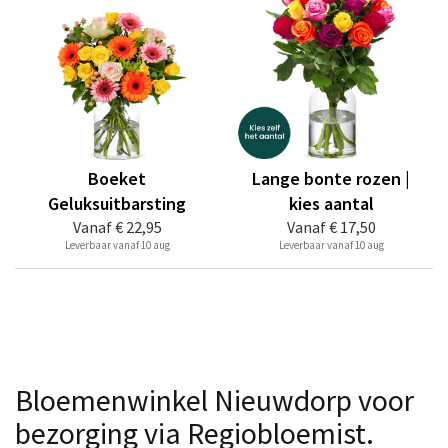
Boeket
Lange bonte rozen |
Geluksuitbarsting
kies aantal
Vanaf
€ 22,95
Vanaf
€ 17,50
Leverbaar vanaf 10 aug
Leverbaar vanaf 10 aug
Bloemenwinkel Nieuwdorp voor
bezorging via Regiobloemist.