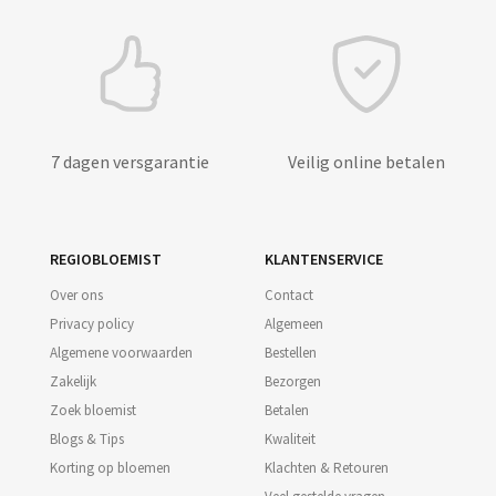
7 dagen versgarantie
Veilig online betalen
REGIOBLOEMIST
KLANTENSERVICE
Over ons
Contact
Privacy policy
Algemeen
Algemene voorwaarden
Bestellen
Zakelijk
Bezorgen
Zoek bloemist
Betalen
Blogs & Tips
Kwaliteit
Korting op bloemen
Klachten & Retouren