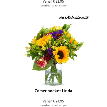
Vanaf
€ 21,95
Leverbaar vanaf morgen
Zomer boeket Linda
Vanaf
€ 24,95
Leverbaar vanaf morgen