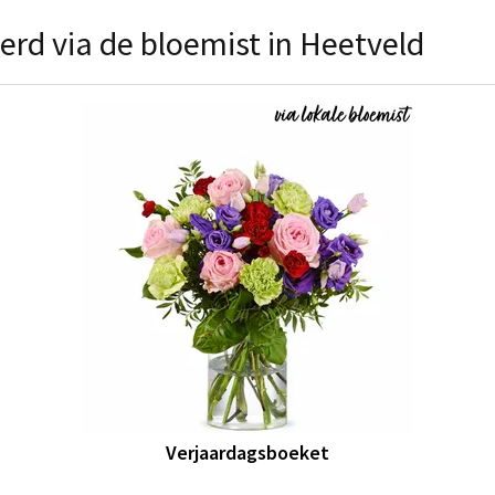
erd via de bloemist in Heetveld
Verjaardagsboeket