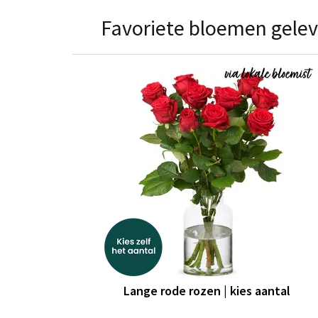
Favoriete bloemen gelev
Lange rode rozen | kies aantal