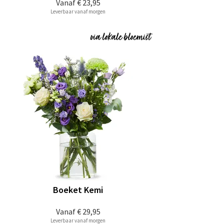
Vanaf
€ 23,95
Leverbaar vanaf morgen
Boeket Kemi
Vanaf
€ 29,95
Leverbaar vanaf morgen