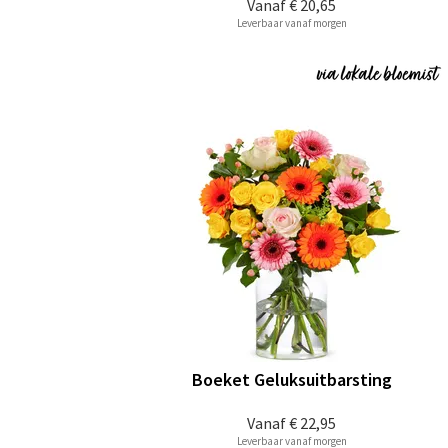
Vanaf
€ 20,65
Leverbaar vanaf morgen
Boeket Geluksuitbarsting
Vanaf
€ 22,95
Leverbaar vanaf morgen