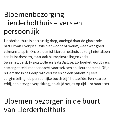
Bloemenbezorging
Lierderholthuis – vers en
persoonlijk
Lierderholthuis is een rustig dorp, omringd door de glooiende
natuur van Overijssel. Wie hier woont of werkt, weet wat goed
vakmanschap is. Onze bloemist Lierderholthuis bezorgt niet alleen
aan huisadressen, maar ook bij zorginstellingen zoals
Swaenewoerd, FysioZwolle en Isala Dialyse. Elk boeket wordt vers
samengesteld, met aandacht voor seizoen en kleurenpracht. Of je
nu iemand in het dorp wilt verrassen of een patiënt bij een
zorginstelling, de persoonlijke touch blijft hetzelfde. Een kaartje
erbij, een stevige verpakking, en altijd netjes op tijd – zo hoort het.
Bloemen bezorgen in de buurt
van Lierderholthuis