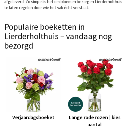
afgeleverd. Zo simpel is het om bloemen bezorgen Lierderholthuis
te laten regelen door wie het vak écht verstaat.
Populaire boeketten in
Lierderholthuis – vandaag nog
bezorgd
Verjaardagsboeket
Lange rode rozen | kies
aantal