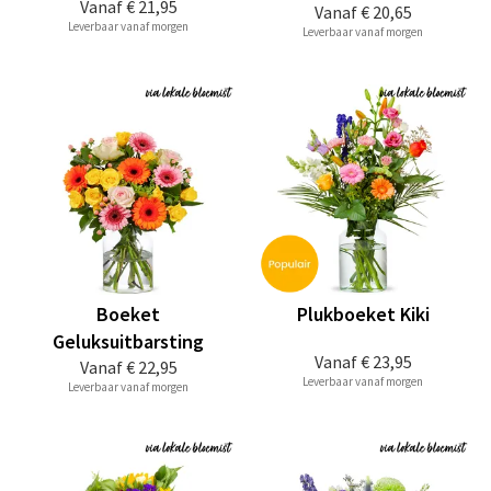
Vanaf
€ 21,95
Vanaf
€ 20,65
Leverbaar vanaf morgen
Leverbaar vanaf morgen
Boeket
Plukboeket Kiki
Geluksuitbarsting
Vanaf
€ 23,95
Vanaf
€ 22,95
Leverbaar vanaf morgen
Leverbaar vanaf morgen