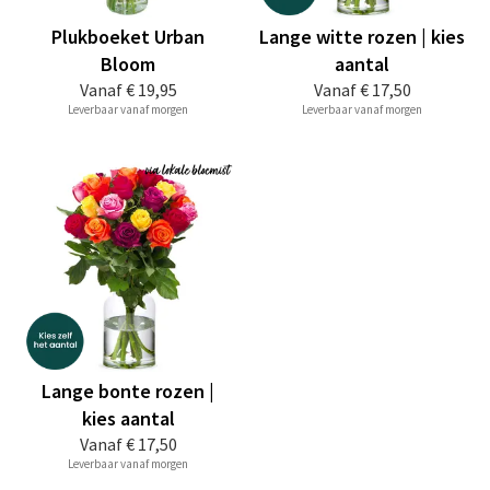
Plukboeket Urban
Lange witte rozen | kies
Bloom
aantal
Vanaf
€ 19,95
Vanaf
€ 17,50
Leverbaar vanaf morgen
Leverbaar vanaf morgen
Lange bonte rozen |
kies aantal
Vanaf
€ 17,50
Leverbaar vanaf morgen