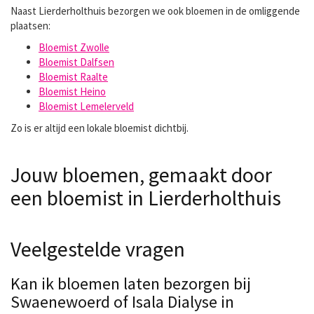
Naast Lierderholthuis bezorgen we ook bloemen in de omliggende
plaatsen:
Bloemist Zwolle
Bloemist Dalfsen
Bloemist Raalte
Bloemist Heino
Bloemist Lemelerveld
Zo is er altijd een lokale bloemist dichtbij.
Jouw bloemen, gemaakt door
een bloemist in Lierderholthuis
Veelgestelde vragen
Kan ik bloemen laten bezorgen bij
Swaenewoerd of Isala Dialyse in