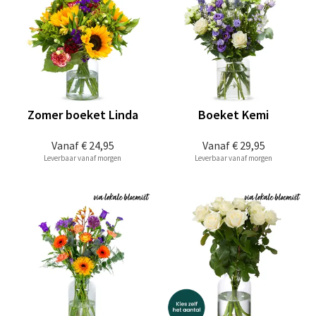
Zomer boeket Linda
Boeket Kemi
Vanaf
€ 24,95
Vanaf
€ 29,95
Leverbaar vanaf morgen
Leverbaar vanaf morgen