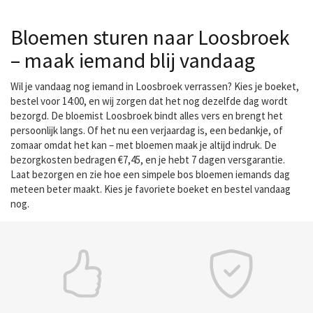
Bloemen sturen naar Loosbroek
– maak iemand blij vandaag
Wil je vandaag nog iemand in Loosbroek verrassen? Kies je boeket,
bestel voor 14:00, en wij zorgen dat het nog dezelfde dag wordt
bezorgd. De bloemist Loosbroek bindt alles vers en brengt het
persoonlijk langs. Of het nu een verjaardag is, een bedankje, of
zomaar omdat het kan – met bloemen maak je altijd indruk. De
bezorgkosten bedragen €7,45, en je hebt 7 dagen versgarantie.
Laat bezorgen en zie hoe een simpele bos bloemen iemands dag
meteen beter maakt. Kies je favoriete boeket en bestel vandaag
nog.