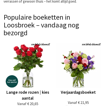
verrassen of gewoon thuis – het komt altijd goed.
Populaire boeketten in
Loosbroek – vandaag nog
bezorgd
Lange rode rozen | kies
Verjaardagsboeket
aantal
Vanaf
€ 21,95
Vanaf
€ 20,65