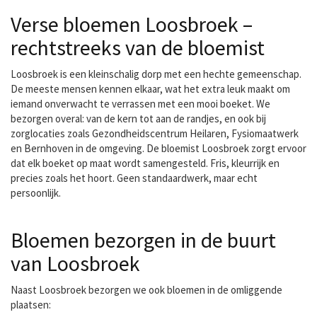
Verse bloemen Loosbroek –
rechtstreeks van de bloemist
Loosbroek is een kleinschalig dorp met een hechte gemeenschap.
De meeste mensen kennen elkaar, wat het extra leuk maakt om
iemand onverwacht te verrassen met een mooi boeket. We
bezorgen overal: van de kern tot aan de randjes, en ook bij
zorglocaties zoals Gezondheidscentrum Heilaren, Fysiomaatwerk
en Bernhoven in de omgeving. De bloemist Loosbroek zorgt ervoor
dat elk boeket op maat wordt samengesteld. Fris, kleurrijk en
precies zoals het hoort. Geen standaardwerk, maar echt
persoonlijk.
Bloemen bezorgen in de buurt
van Loosbroek
Naast Loosbroek bezorgen we ook bloemen in de omliggende
plaatsen: