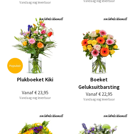
Vandaag nog leverbaar
Vandaag nog leverbaar
Plukboeket Kiki
Boeket
Geluksuitbarsting
Vanaf
€ 23,95
Vanaf
€ 22,95
Vandaag nog leverbaar
Vandaag nog leverbaar