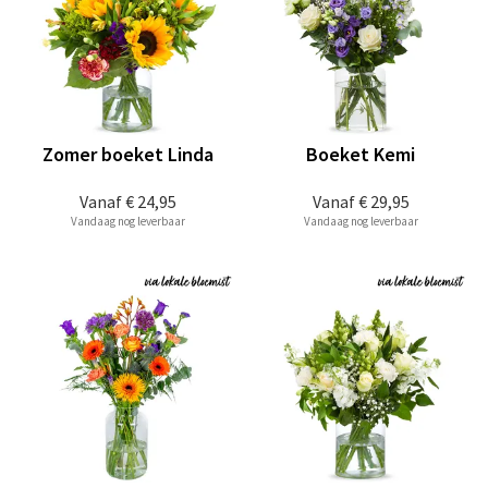
Zomer boeket Linda
Boeket Kemi
Vanaf
€ 24,95
Vanaf
€ 29,95
Vandaag nog leverbaar
Vandaag nog leverbaar