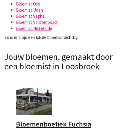
Bloemist Oss
Bloemist Uden
Bloemist Veghel
Bloemist Vorstenbosch
Bloemist Nistelrode
Zo is er altijd een lokale bloemist dichtbij.
Jouw bloemen, gemaakt door
een bloemist in Loosbroek
Bloemenboetiek Fuchsia