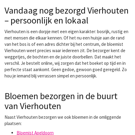
Vandaag nog bezorgd Vierhouten
– persoonlijk en lokaal
Vierhouten is een dorpje met een eigen karakter: bosrijk, rustig en
met mensen die elkaar kennen. Of het nu een huisje aan de rand
van het bos is of een adres dichter bij het centrum, de bloemist
Vierhouten weet precies waar iedereen zit. De bezorger kent de
weggetjes, de bochten en de juiste doorbellen. Dat maakt het
verschil. Je bestelt online, wij zorgen dat het boeket op tijd en in
perfecte staat aankomt. Geen gedoe, gewoon goed geregeld. Zo
hou je iemand blij verrassen simpel en persoonlijk.
Bloemen bezorgen in de buurt
van Vierhouten
Naast Vierhouten bezorgen we ook bloemen in de omliggende
plaatsen:
Bloemist Apeldoorn