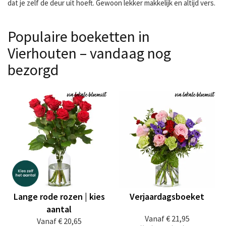
dat je zelf de deur uit hoeft. Gewoon lekker makkelijk en altijd vers.
Populaire boeketten in
Vierhouten – vandaag nog
bezorgd
Lange rode rozen | kies
Verjaardagsboeket
aantal
Vanaf
€ 21,95
Vanaf
€ 20,65