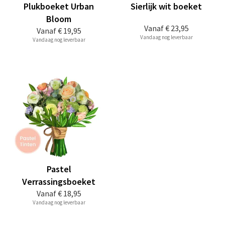
Plukboeket Urban
Sierlijk wit boeket
Bloom
Vanaf
€ 23,95
Vanaf
€ 19,95
Vandaag nog leverbaar
Vandaag nog leverbaar
Pastel
Verrassingsboeket
Vanaf
€ 18,95
Vandaag nog leverbaar