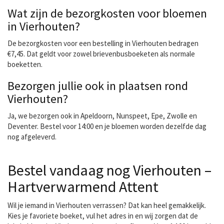
Wat zijn de bezorgkosten voor bloemen
in Vierhouten?
De bezorgkosten voor een bestelling in Vierhouten bedragen
€7,45. Dat geldt voor zowel brievenbusboeketen als normale
boeketten.
Bezorgen jullie ook in plaatsen rond
Vierhouten?
Ja, we bezorgen ook in Apeldoorn, Nunspeet, Epe, Zwolle en
Deventer. Bestel voor 14:00 en je bloemen worden dezelfde dag
nog afgeleverd.
Bestel vandaag nog Vierhouten –
Hartverwarmend Attent
Wil je iemand in Vierhouten verrassen? Dat kan heel gemakkelijk.
Kies je favoriete boeket, vul het adres in en wij zorgen dat de