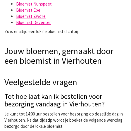
Bloemist Nunspeet
Bloemist Epe
Bloemist Zwolle
Bloemist Deventer
Zo is er altijd een lokale bloemist dichtbij.
Jouw bloemen, gemaakt door
een bloemist in Vierhouten
Veelgestelde vragen
Tot hoe laat kan ik bestellen voor
bezorging vandaag in Vierhouten?
Je kunt tot 14:00 uur bestellen voor bezorging op dezelfde dag in
Vierhouten. Na dat tijdstip wordt je boeket de volgende werkdag
bezorgd door de lokale bloemist.