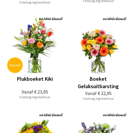
Vandaag nog leverbaar
Vandaag nog leverbaar
Plukboeket Kiki
Boeket
Geluksuitbarsting
Vanaf
€ 23,95
Vanaf
€ 22,95
Vandaag nog leverbaar
Vandaag nog leverbaar