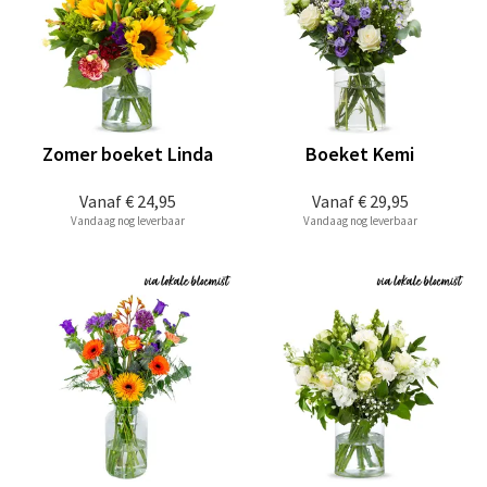
Zomer boeket Linda
Boeket Kemi
Vanaf
€ 24,95
Vanaf
€ 29,95
Vandaag nog leverbaar
Vandaag nog leverbaar