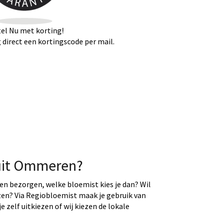
el Nu met korting!
direct een kortingscode per mail.
uit Ommeren?
ten bezorgen, welke bloemist kies je dan? Wil
ezen? Via Regiobloemist maak je gebruik van
e zelf uitkiezen of wij kiezen de lokale