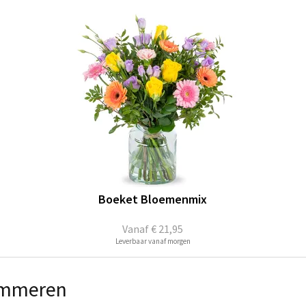
Boeket Bloemenmix
Vanaf
€ 21,95
Leverbaar vanaf morgen
 Ommeren