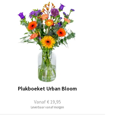
Plukboeket Urban Bloom
Vanaf
€ 19,95
Leverbaar vanaf morgen