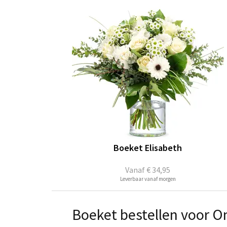
Boeket Elisabeth
Vanaf
€ 34,95
Leverbaar vanaf morgen
Boeket bestellen voor