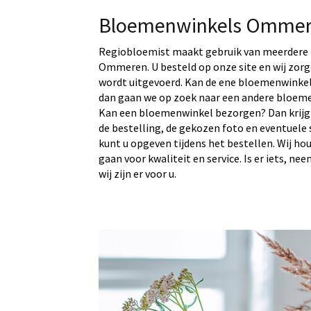
Bloemenwinkels Omme
Regiobloemist maakt gebruik van meerdere 
Ommeren. U besteld op onze site en wij zorg
wordt uitgevoerd. Kan de ene bloemenwinkel
dan gaan we op zoek naar een andere bloeme
Kan een bloemenwinkel bezorgen? Dan krijg
de bestelling, de gekozen foto en eventuele 
kunt u opgeven tijdens het bestellen. Wij ho
gaan voor kwaliteit en service. Is er iets, ne
wij zijn er voor u.