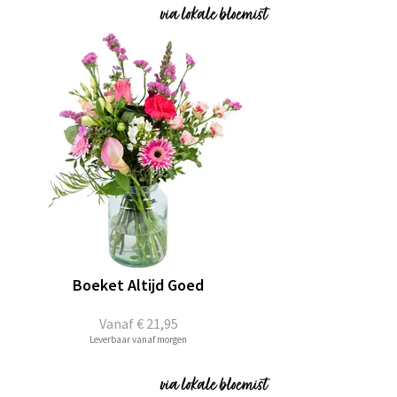
Boeket Altijd Goed
Vanaf
€ 21,95
Leverbaar vanaf morgen