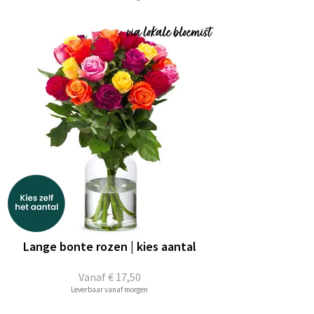
Lange bonte rozen | kies aantal
Vanaf
€ 17,50
Leverbaar vanaf morgen