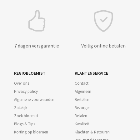
7 dagen versgarantie
Veilig online betalen
REGIOBLOEMIST
KLANTENSERVICE
Over ons
Contact
Privacy policy
Algemeen
Algemene voorwaarden
Bestellen
Zakelijk
Bezorgen
Zoek bloemist
Betalen
Blogs & Tips
Kwaliteit
Korting op bloemen
Klachten & Retouren