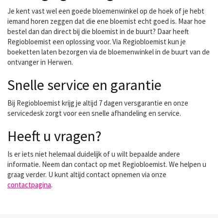
Je kent vast wel een goede bloemenwinkel op de hoek of je hebt
iemand horen zeggen dat die ene bloemist echt goed is. Maar hoe
bestel dan dan direct bij die bloemist in de buurt? Daar heeft
Regiobloemist een oplossing voor. Via Regiobloemist kun je
boeketten laten bezorgen via de bloemenwinkel in de buurt van de
ontvanger in Herwen.
Snelle service en garantie
Bij Regiobloemist krijg je altijd 7 dagen versgarantie en onze
servicedesk zorgt voor een snelle afhandeling en service.
Heeft u vragen?
Is er iets niet helemaal duidelijk of u wilt bepaalde andere
informatie. Neem dan contact op met Regiobloemist. We helpen u
graag verder. U kunt altijd contact opnemen via onze
contactpagina
.