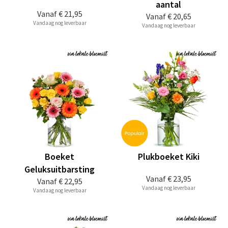
aantal
Vanaf
€ 21,95
Vanaf
€ 20,65
Vandaag nog leverbaar
Vandaag nog leverbaar
Boeket
Plukboeket Kiki
Geluksuitbarsting
Vanaf
€ 23,95
Vanaf
€ 22,95
Vandaag nog leverbaar
Vandaag nog leverbaar