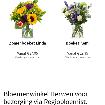
Zomer boeket Linda
Boeket Kemi
Vanaf
€ 24,95
Vanaf
€ 29,95
Vandaag nog leverbaar
Vandaag nog leverbaar
Bloemenwinkel Herwen voor
bezorging via Regiobloemist.