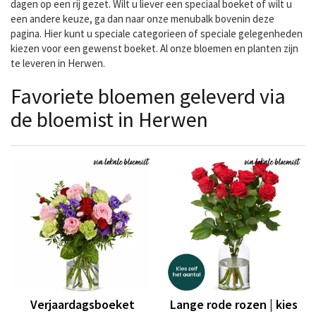
dagen op een rij gezet. Wilt u liever een speciaal boeket of wilt u
een andere keuze, ga dan naar onze menubalk bovenin deze
pagina. Hier kunt u speciale categorieen of speciale gelegenheden
kiezen voor een gewenst boeket. Al onze bloemen en planten zijn
te leveren in Herwen.
Favoriete bloemen geleverd via
de bloemist in Herwen
Verjaardagsboeket
Lange rode rozen | kies