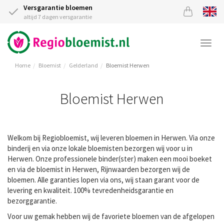
Versgarantie bloemen
altijd 7 dagen versgarantie
Togg
navi
Home
Bloemist
Gelderland
Bloemist Herwen
Bloemist Herwen
Welkom bij Regiobloemist, wij leveren bloemen in Herwen. Via onze
binderij en via onze lokale bloemisten bezorgen wij voor u in
Herwen. Onze professionele binder(ster) maken een mooi boeket
en via de bloemist in Herwen, Rijnwaarden bezorgen wij de
bloemen. Alle garanties lopen via ons, wij staan garant voor de
levering en kwaliteit. 100% tevredenheidsgarantie en
bezorggarantie.
Voor uw gemak hebben wij de favoriete bloemen van de afgelopen