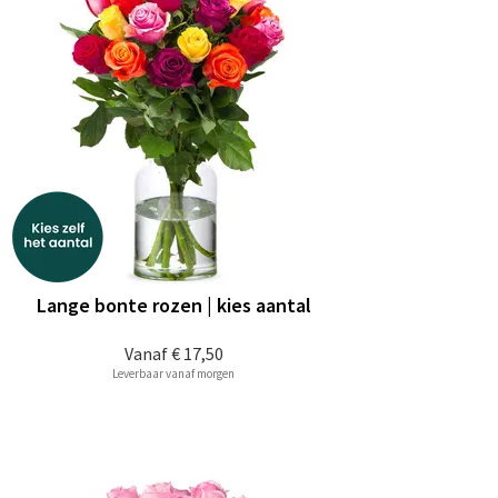
Lange bonte rozen | kies aantal
Vanaf
€ 17,50
Leverbaar vanaf morgen