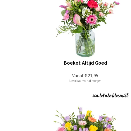
Boeket Altijd Goed
Vanaf
€ 21,95
Leverbaar vanaf morgen