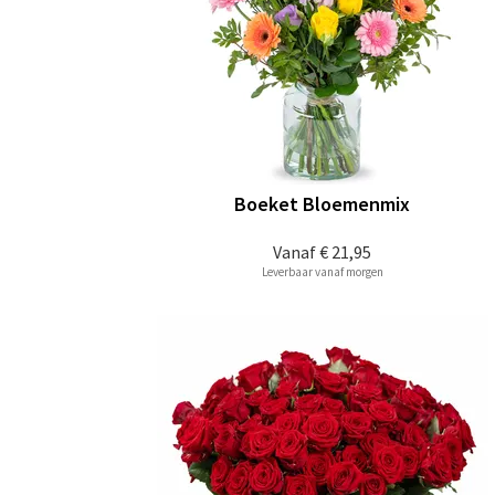
Boeket Bloemenmix
Vanaf
€ 21,95
Leverbaar vanaf morgen