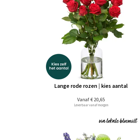
Lange rode rozen | kies aantal
Vanaf
€ 20,65
Leverbaar vanaf morgen