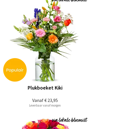
Plukboeket Kiki
Vanaf
€ 23,95
Leverbaar vanaf morgen