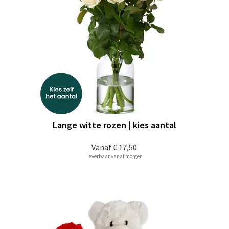
Lange witte rozen | kies aantal
Vanaf
€ 17,50
Leverbaar vanaf morgen