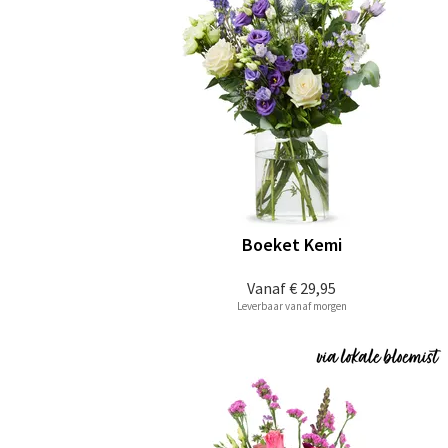
Boeket Kemi
Vanaf
€ 29,95
Leverbaar vanaf morgen