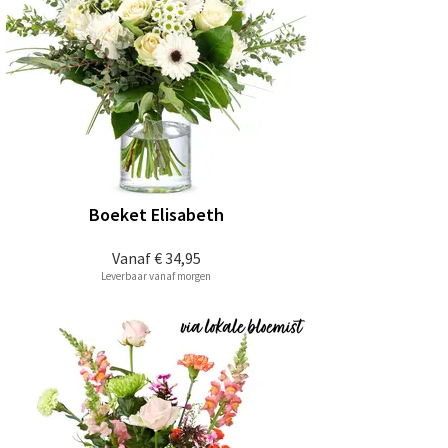
Boeket Elisabeth
Vanaf
€ 34,95
Leverbaar vanaf morgen