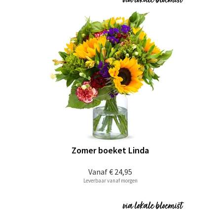
Zomer boeket Linda
Vanaf
€ 24,95
Leverbaar vanaf morgen