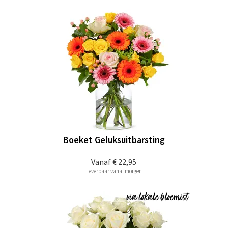
Boeket Geluksuitbarsting
Vanaf
€ 22,95
Leverbaar vanaf morgen