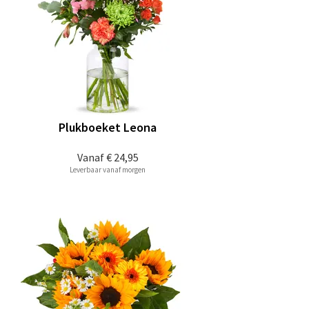
Plukboeket Leona
Vanaf
€ 24,95
Leverbaar vanaf morgen