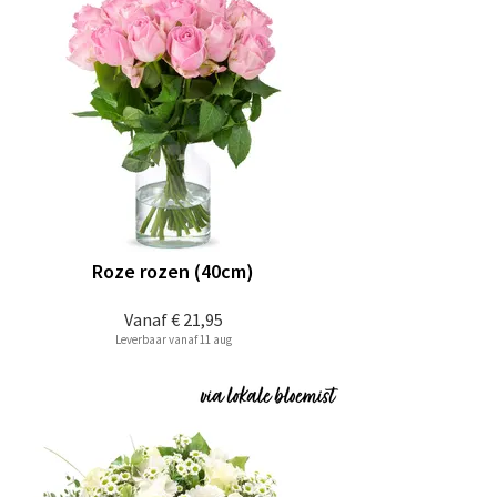
Roze rozen (40cm)
Vanaf
€ 21,95
Leverbaar vanaf 11 aug