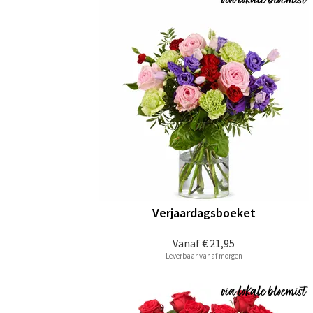
Verjaardagsboeket
Vanaf
€ 21,95
Leverbaar vanaf morgen