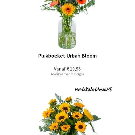
Plukboeket Urban Bloom
Vanaf
€ 19,95
Leverbaar vanaf morgen