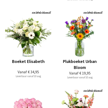
Boeket Elisabeth
Plukboeket Urban
Bloom
Vanaf
€ 34,95
Vanaf
€ 19,95
Leverbaar vanaf 10 aug
Leverbaar vanaf 10 aug