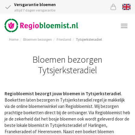
Versgarantie bloemen
altijd 7 dagen versgarantie
Togg
navi
Home
Bloemen bezorgen
Friesland
Tytsjerksteradiel
Bloemen bezorgen
Tytsjerksteradiel
Regiobloemist bezorgt jouw bloemen in Tytsjerksteradiel
.
Boeketten laten bezorgen in Tytsjerksteradiel regel je makkelijk
via de online bloemenwinkel van Regiobloemist. Wij bezorgen
prachtige boeketten direct bij de ontvanger. Via Regiobloemist heb
je de zekerheid dat het bosje bloemen ook wordt geleverd door de
beste lokale bloemist in Tytsjerksteradiel of Harlingen,
Franekeradeel of Heerenveen. Naast een boeket bloemen