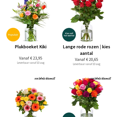
Plukboeket Kiki
Lange rode rozen | kies
aantal
Vanaf
€ 23,95
Vanaf
€ 20,65
Leverbaar vanaf 10 aug
Leverbaar vanaf 10 aug