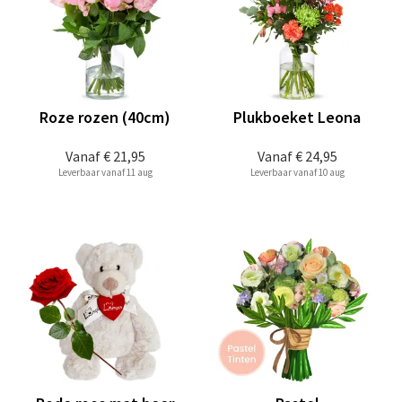
Roze rozen (40cm)
Plukboeket Leona
Vanaf
€ 21,95
Vanaf
€ 24,95
Leverbaar vanaf 11 aug
Leverbaar vanaf 10 aug