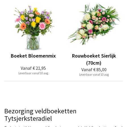
Boeket Bloemenmix
Rouwboeket Sierlijk
(70cm)
Vanaf
€ 21,95
Vanaf
€ 85,00
Leverbaar vanaf 10 aug
Leverbaar vanaf 10 aug
Bezorging veldboeketten
Tytsjerksteradiel