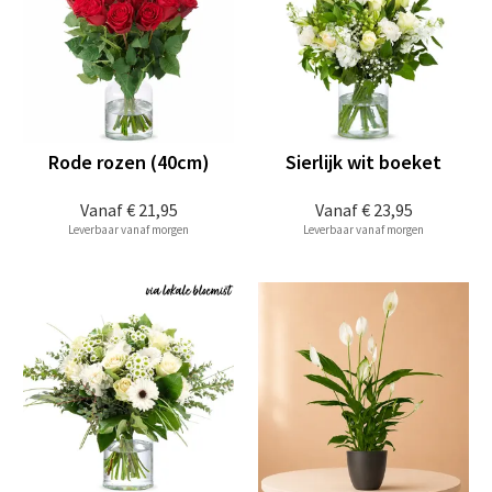
Rode rozen (40cm)
Sierlijk wit boeket
Vanaf
€ 21,95
Vanaf
€ 23,95
Leverbaar vanaf morgen
Leverbaar vanaf morgen