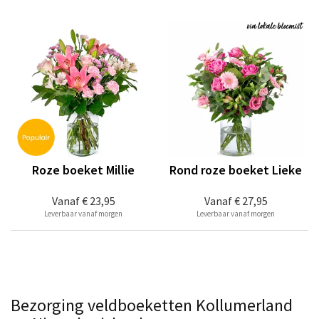
Roze boeket Millie
Rond roze boeket Lieke
Vanaf
€ 23,95
Vanaf
€ 27,95
Leverbaar vanaf morgen
Leverbaar vanaf morgen
Bezorging veldboeketten Kollumerland