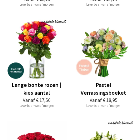
Leverbaar vanaf morgen
Leverbaar vanaf morgen
Lange bonte rozen |
Pastel
kies aantal
Verrassingsboeket
Vanaf
€ 17,50
Vanaf
€ 18,95
Leverbaar vanaf morgen
Leverbaar vanaf morgen