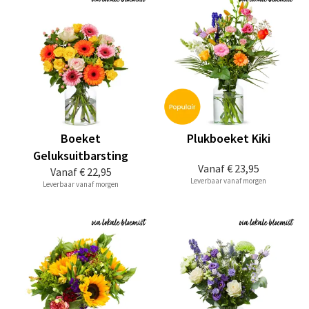
Boeket
Plukboeket Kiki
Geluksuitbarsting
Vanaf
€ 23,95
Vanaf
€ 22,95
Leverbaar vanaf morgen
Leverbaar vanaf morgen