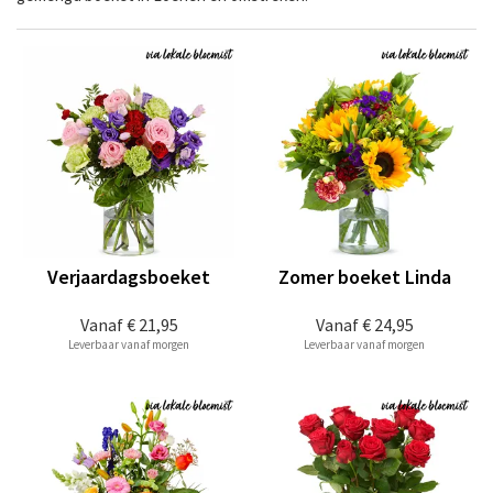
Verjaardagsboeket
Zomer boeket Linda
Vanaf
€ 21,95
Vanaf
€ 24,95
Leverbaar vanaf morgen
Leverbaar vanaf morgen