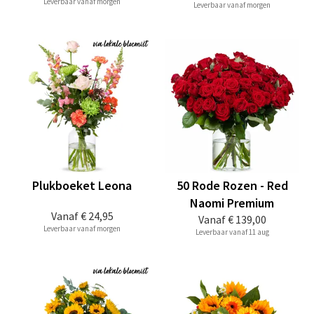
Leverbaar vanaf morgen
Leverbaar vanaf morgen
Plukboeket Leona
50 Rode Rozen - Red
Naomi Premium
Vanaf
€ 24,95
Vanaf
€ 139,00
Leverbaar vanaf morgen
Leverbaar vanaf 11 aug