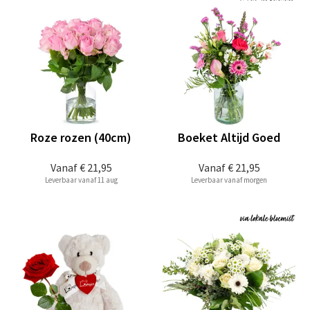
Roze rozen (40cm)
Boeket Altijd Goed
Vanaf
€ 21,95
Vanaf
€ 21,95
Leverbaar vanaf 11 aug
Leverbaar vanaf morgen