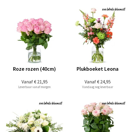
Roze rozen (40cm)
Plukboeket Leona
Vanaf
€ 21,95
Vanaf
€ 24,95
Leverbaar vanaf morgen
Vandaag nog leverbaar