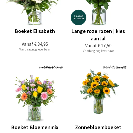
Boeket Elisabeth
Lange roze rozen | kies
aantal
Vanaf
€ 34,95
Vanaf
€ 17,50
Vandaag nog leverbaar
Vandaag nog leverbaar
Boeket Bloemenmix
Zonnebloemboeket