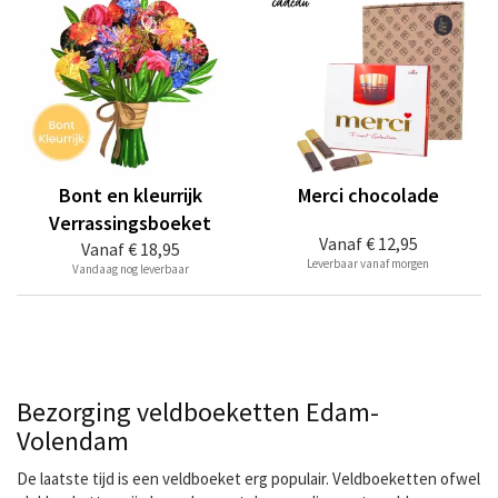
Bont en kleurrijk
Merci chocolade
Verrassingsboeket
Vanaf
€ 12,95
Vanaf
€ 18,95
Leverbaar vanaf morgen
Vandaag nog leverbaar
Bezorging veldboeketten Edam-
Volendam
De laatste tijd is een veldboeket erg populair. Veldboeketten ofwel