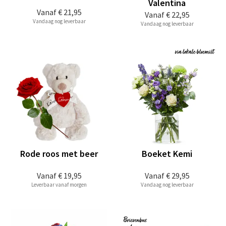
Valentina
Vanaf
€ 21,95
Vanaf
€ 22,95
Vandaag nog leverbaar
Vandaag nog leverbaar
Rode roos met beer
Boeket Kemi
Vanaf
€ 19,95
Vanaf
€ 29,95
Leverbaar vanaf morgen
Vandaag nog leverbaar