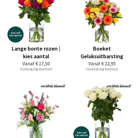
Lange bonte rozen |
Boeket
kies aantal
Geluksuitbarsting
Vanaf
€ 17,50
Vanaf
€ 22,95
Vandaag nog leverbaar
Vandaag nog leverbaar