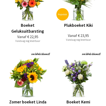
Boeket
Plukboeket Kiki
Geluksuitbarsting
Vanaf
€ 23,95
Vanaf
€ 22,95
Vandaag nog leverbaar
Vandaag nog leverbaar
Zomer boeket Linda
Boeket Kemi