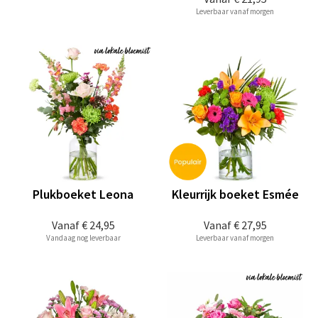
Leverbaar vanaf morgen
Plukboeket Leona
Kleurrijk boeket Esmée
Vanaf
€ 24,95
Vanaf
€ 27,95
Vandaag nog leverbaar
Leverbaar vanaf morgen