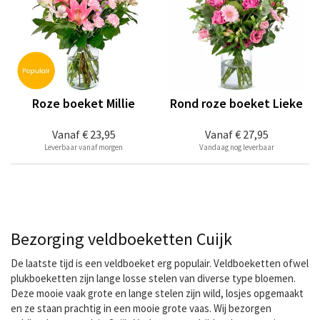
Roze boeket Millie
Rond roze boeket Lieke
Vanaf
€ 23,95
Vanaf
€ 27,95
Leverbaar vanaf morgen
Vandaag nog leverbaar
Bezorging veldboeketten Cuijk
De laatste tijd is een veldboeket erg populair. Veldboeketten ofwel
plukboeketten zijn lange losse stelen van diverse type bloemen.
Deze mooie vaak grote en lange stelen zijn wild, losjes opgemaakt
en ze staan prachtig in een mooie grote vaas. Wij bezorgen