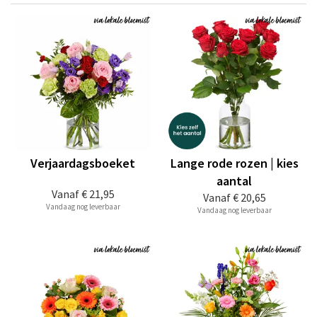
Verjaardagsboeket
Lange rode rozen | kies
aantal
Vanaf
€ 21,95
Vanaf
€ 20,65
Vandaag nog leverbaar
Vandaag nog leverbaar