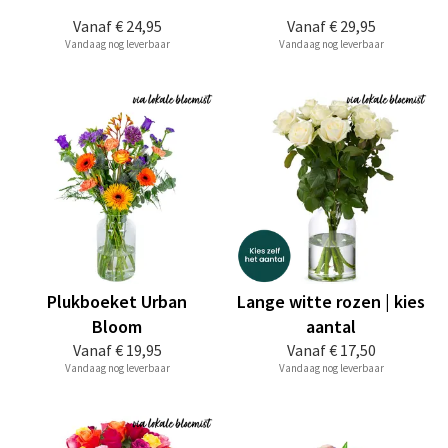
Vanaf
€ 24,95
Vanaf
€ 29,95
Vandaag nog leverbaar
Vandaag nog leverbaar
Plukboeket Urban
Lange witte rozen | kies
Bloom
aantal
Vanaf
€ 19,95
Vanaf
€ 17,50
Vandaag nog leverbaar
Vandaag nog leverbaar