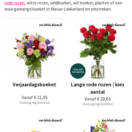
rode rozen
, witte rozen, veldboeket, wit boeket, planten of een
mooi gemengd boeket in Nieuw-Lekkerland en omstreken.
Verjaardagsboeket
Lange rode rozen | kies
aantal
Vanaf
€ 21,95
Vanaf
€ 20,65
Vandaag nog leverbaar
Vandaag nog leverbaar