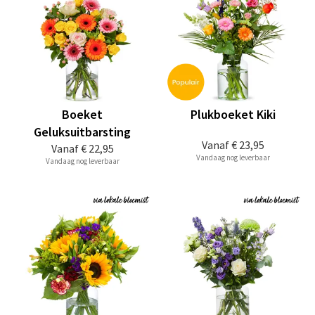
Boeket
Plukboeket Kiki
Geluksuitbarsting
Vanaf
€ 23,95
Vanaf
€ 22,95
Vandaag nog leverbaar
Vandaag nog leverbaar