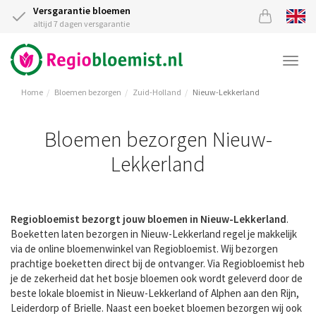
Versgarantie bloemen
altijd 7 dagen versgarantie
Togg
navi
Home
Bloemen bezorgen
Zuid-Holland
Nieuw-Lekkerland
Bloemen bezorgen Nieuw-
Lekkerland
Regiobloemist bezorgt jouw bloemen in Nieuw-Lekkerland
.
Boeketten laten bezorgen in Nieuw-Lekkerland regel je makkelijk
via de online bloemenwinkel van Regiobloemist. Wij bezorgen
prachtige boeketten direct bij de ontvanger. Via Regiobloemist heb
je de zekerheid dat het bosje bloemen ook wordt geleverd door de
beste lokale bloemist in Nieuw-Lekkerland of Alphen aan den Rijn,
Leiderdorp of Brielle. Naast een boeket bloemen bezorgen wij ook