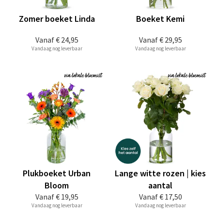
Zomer boeket Linda
Boeket Kemi
Vanaf
€ 24,95
Vanaf
€ 29,95
Vandaag nog leverbaar
Vandaag nog leverbaar
Plukboeket Urban
Lange witte rozen | kies
Bloom
aantal
Vanaf
€ 19,95
Vanaf
€ 17,50
Vandaag nog leverbaar
Vandaag nog leverbaar