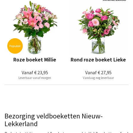
Roze boeket Millie
Rond roze boeket Lieke
Vanaf
€ 23,95
Vanaf
€ 27,95
Leverbaar vanaf morgen
Vandaag nog leverbaar
Bezorging veldboeketten Nieuw-
Lekkerland