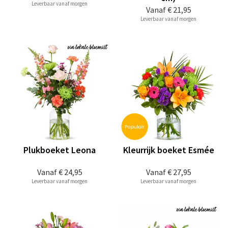
Leverbaar vanaf morgen
Vanaf
€ 21,95
Leverbaar vanaf morgen
Plukboeket Leona
Kleurrijk boeket Esmée
Vanaf
€ 24,95
Vanaf
€ 27,95
Leverbaar vanaf morgen
Leverbaar vanaf morgen