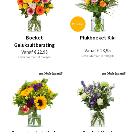
Boeket
Plukboeket Kiki
Geluksuitbarsting
Vanaf
€ 23,95
Vanaf
€ 22,95
Leverbaar vanaf morgen
Leverbaar vanaf morgen