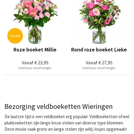
Roze boeket Millie
Rond roze boeket Lieke
Vanaf
€ 23,95
Vanaf
€ 27,95
Leverbaar vanaf morgen
Leverbaar vanaf morgen
Bezorging veldboeketten Wieringen
De laatste tijd is een veldboeket erg populair. Veldboeketten ofwel
plukboeketten zijn lange losse stelen van diverse type bloemen.
Deze mooie vaak grote en lange stelen zijn wild, losjes opgemaakt