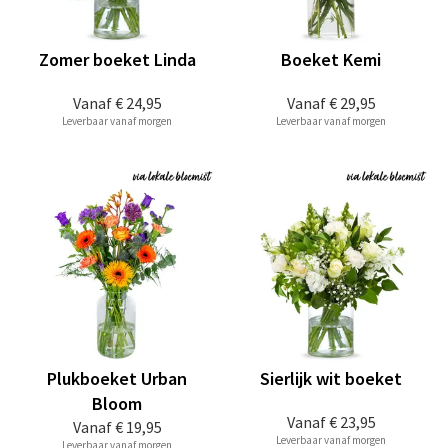
Zomer boeket Linda
Boeket Kemi
Vanaf
€ 24,95
Vanaf
€ 29,95
Leverbaar vanaf morgen
Leverbaar vanaf morgen
Plukboeket Urban
Sierlijk wit boeket
Bloom
Vanaf
€ 23,95
Vanaf
€ 19,95
Leverbaar vanaf morgen
Leverbaar vanaf morgen