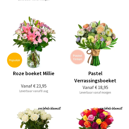
Roze boeket Millie
Pastel
Verrassingsboeket
Vanaf
€ 23,95
Vanaf
€ 18,95
Leverbaar vanaf 8 aug
Leverbaar vanaf morgen