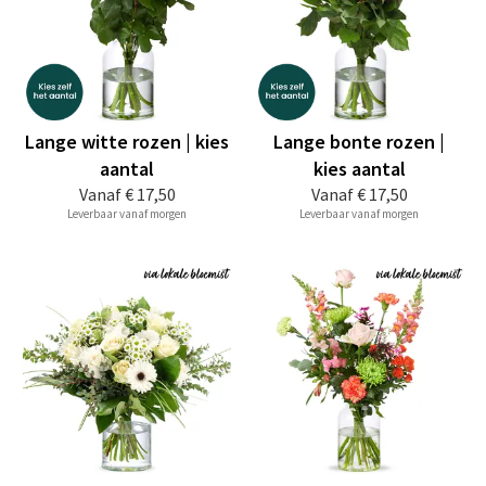
Lange witte rozen | kies
Lange bonte rozen |
aantal
kies aantal
Vanaf
€ 17,50
Vanaf
€ 17,50
Leverbaar vanaf morgen
Leverbaar vanaf morgen