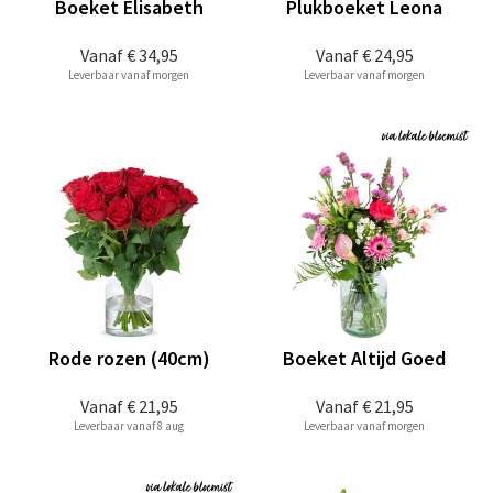
Boeket Elisabeth
Plukboeket Leona
Vanaf
€ 34,95
Vanaf
€ 24,95
Leverbaar vanaf morgen
Leverbaar vanaf morgen
Rode rozen (40cm)
Boeket Altijd Goed
Vanaf
€ 21,95
Vanaf
€ 21,95
Leverbaar vanaf 8 aug
Leverbaar vanaf morgen