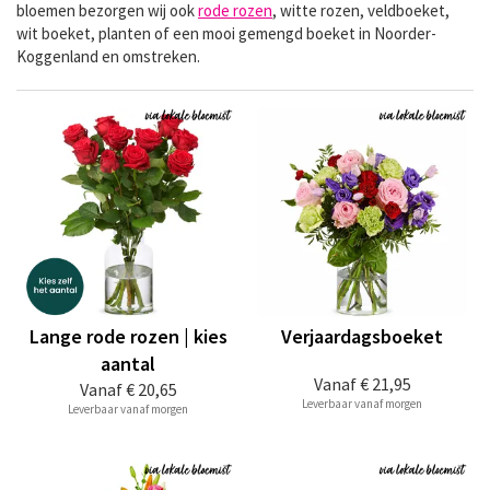
bloemen bezorgen wij ook
rode rozen
, witte rozen, veldboeket,
wit boeket, planten of een mooi gemengd boeket in Noorder-
Koggenland en omstreken.
Lange rode rozen | kies
Verjaardagsboeket
aantal
Vanaf
€ 21,95
Vanaf
€ 20,65
Leverbaar vanaf morgen
Leverbaar vanaf morgen