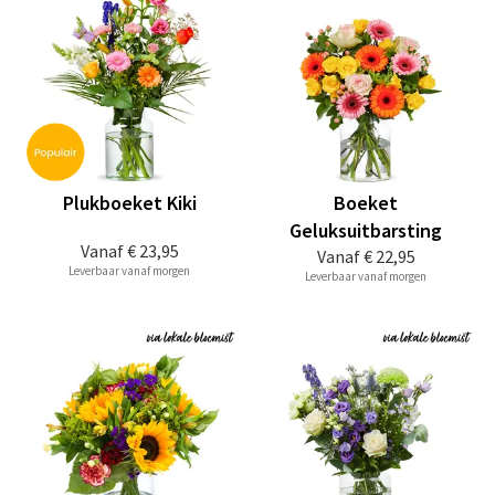
Plukboeket Kiki
Boeket
Geluksuitbarsting
Vanaf
€ 23,95
Vanaf
€ 22,95
Leverbaar vanaf morgen
Leverbaar vanaf morgen