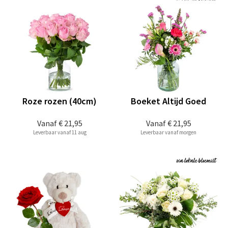
Roze rozen (40cm)
Boeket Altijd Goed
Vanaf
€ 21,95
Vanaf
€ 21,95
Leverbaar vanaf 11 aug
Leverbaar vanaf morgen