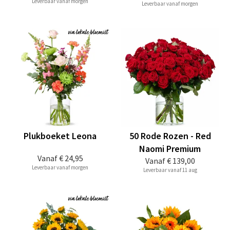
Leverbaar vanaf morgen
Leverbaar vanaf morgen
Plukboeket Leona
50 Rode Rozen - Red
Naomi Premium
Vanaf
€ 24,95
Vanaf
€ 139,00
Leverbaar vanaf morgen
Leverbaar vanaf 11 aug