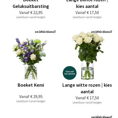
Geluksuitbarsting
kies aantal
Vanaf
€ 22,95
Vanaf
€ 17,50
Leverbaar vanaf morgen
Leverbaar vanaf morgen
Boeket Kemi
Lange witte rozen | kies
aantal
Vanaf
€ 29,95
Vanaf
€ 17,50
Leverbaar vanaf morgen
Leverbaar vanaf morgen