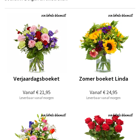
Verjaardagsboeket
Zomer boeket Linda
Vanaf
€ 21,95
Vanaf
€ 24,95
Leverbaar vanaf morgen
Leverbaar vanaf morgen