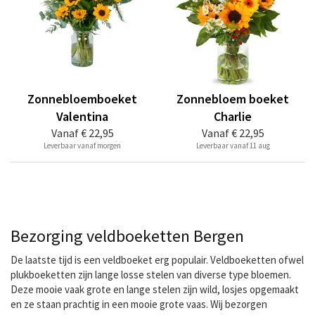
Zonnebloemboeket
Zonnebloem boeket
Valentina
Charlie
Vanaf
€ 22,95
Vanaf
€ 22,95
Leverbaar vanaf morgen
Leverbaar vanaf 11 aug
Bezorging veldboeketten Bergen
De laatste tijd is een veldboeket erg populair. Veldboeketten ofwel
plukboeketten zijn lange losse stelen van diverse type bloemen.
Deze mooie vaak grote en lange stelen zijn wild, losjes opgemaakt
en ze staan prachtig in een mooie grote vaas. Wij bezorgen