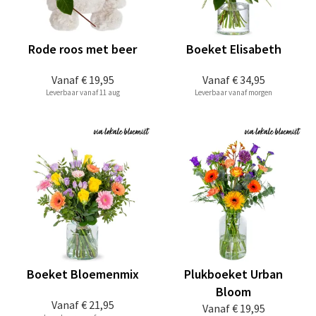
Rode roos met beer
Boeket Elisabeth
Vanaf
€ 19,95
Vanaf
€ 34,95
Leverbaar vanaf 11 aug
Leverbaar vanaf morgen
Boeket Bloemenmix
Plukboeket Urban
Bloom
Vanaf
€ 21,95
Vanaf
€ 19,95