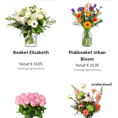
Boeket Elisabeth
Plukboeket Urban
Bloom
Vanaf
€ 34,95
Vanaf
€ 19,95
Vandaag nog leverbaar
Vandaag nog leverbaar