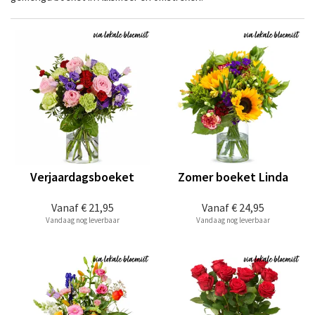
Verjaardagsboeket
Zomer boeket Linda
Vanaf
€ 21,95
Vanaf
€ 24,95
Vandaag nog leverbaar
Vandaag nog leverbaar