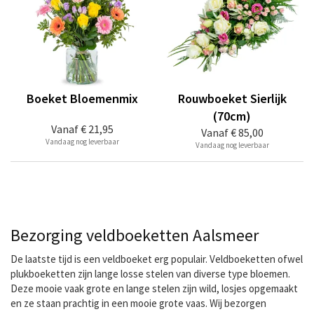
Boeket Bloemenmix
Rouwboeket Sierlijk
(70cm)
Vanaf
€ 21,95
Vanaf
€ 85,00
Vandaag nog leverbaar
Vandaag nog leverbaar
Bezorging veldboeketten Aalsmeer
De laatste tijd is een veldboeket erg populair. Veldboeketten ofwel
plukboeketten zijn lange losse stelen van diverse type bloemen.
Deze mooie vaak grote en lange stelen zijn wild, losjes opgemaakt
en ze staan prachtig in een mooie grote vaas. Wij bezorgen