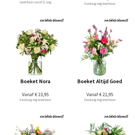
Leverbaar vanaf 11 aug
Vandaag nog leverbaar
Boeket Nora
Boeket Altijd Goed
Vanaf
€ 23,95
Vanaf
€ 21,95
Vandaag nog leverbaar
Vandaag nog leverbaar