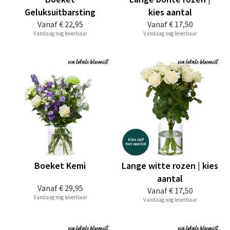
Geluksuitbarsting
kies aantal
Vanaf
€ 22,95
Vanaf
€ 17,50
Vandaag nog leverbaar
Vandaag nog leverbaar
Boeket Kemi
Lange witte rozen | kies
aantal
Vanaf
€ 29,95
Vanaf
€ 17,50
Vandaag nog leverbaar
Vandaag nog leverbaar