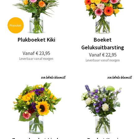
Plukboeket Kiki
Boeket
Geluksuitbarsting
Vanaf
€ 23,95
Vanaf
€ 22,95
Leverbaar vanaf morgen
Leverbaar vanaf morgen