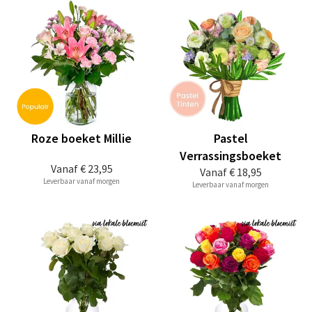
Roze boeket Millie
Pastel
Verrassingsboeket
Vanaf
€ 23,95
Vanaf
€ 18,95
Leverbaar vanaf morgen
Leverbaar vanaf morgen