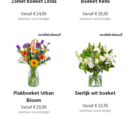
Zomer boeket Linda
Boeket Kemi
Vanaf
€ 24,95
Vanaf
€ 29,95
Leverbaar vanaf morgen
Leverbaar vanaf morgen
Plukboeket Urban
Sierlijk wit boeket
Bloom
Vanaf
€ 23,95
Vanaf
€ 19,95
Leverbaar vanaf morgen
Leverbaar vanaf morgen