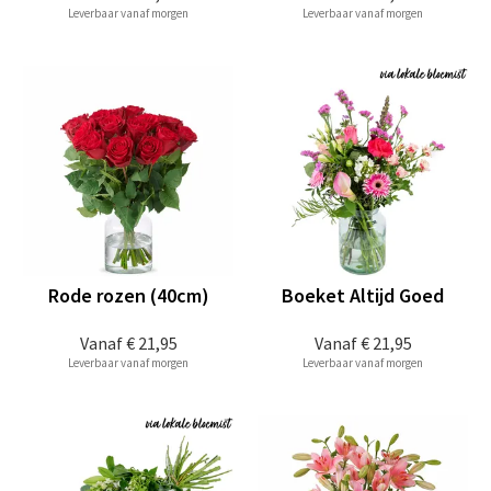
Leverbaar vanaf morgen
Leverbaar vanaf morgen
Rode rozen (40cm)
Boeket Altijd Goed
Vanaf
€ 21,95
Vanaf
€ 21,95
Leverbaar vanaf morgen
Leverbaar vanaf morgen