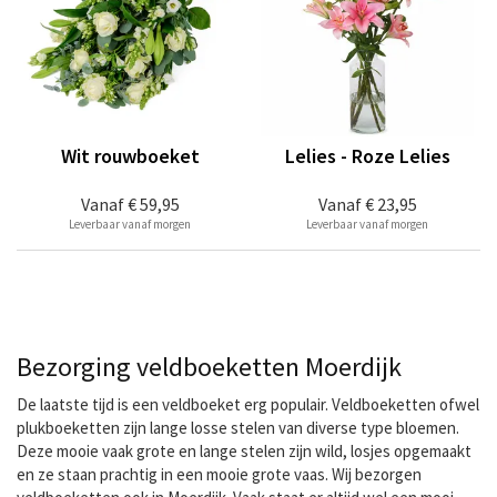
Wit rouwboeket
Lelies - Roze Lelies
Vanaf
€ 59,95
Vanaf
€ 23,95
Leverbaar vanaf morgen
Leverbaar vanaf morgen
Bezorging veldboeketten Moerdijk
De laatste tijd is een veldboeket erg populair. Veldboeketten ofwel
plukboeketten zijn lange losse stelen van diverse type bloemen.
Deze mooie vaak grote en lange stelen zijn wild, losjes opgemaakt
en ze staan prachtig in een mooie grote vaas. Wij bezorgen