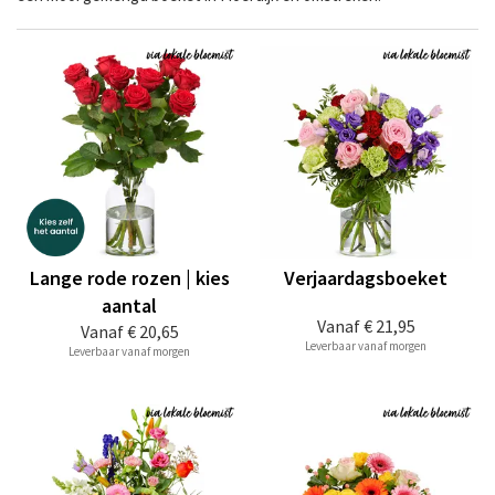
Lange rode rozen | kies
Verjaardagsboeket
aantal
Vanaf
€ 21,95
Vanaf
€ 20,65
Leverbaar vanaf morgen
Leverbaar vanaf morgen