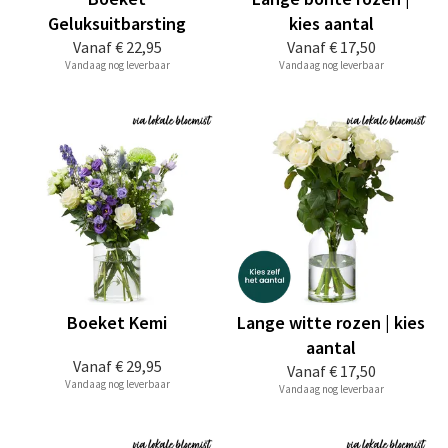
Geluksuitbarsting
kies aantal
Vanaf
€ 22,95
Vanaf
€ 17,50
Vandaag nog leverbaar
Vandaag nog leverbaar
Boeket Kemi
Lange witte rozen | kies
aantal
Vanaf
€ 29,95
Vanaf
€ 17,50
Vandaag nog leverbaar
Vandaag nog leverbaar