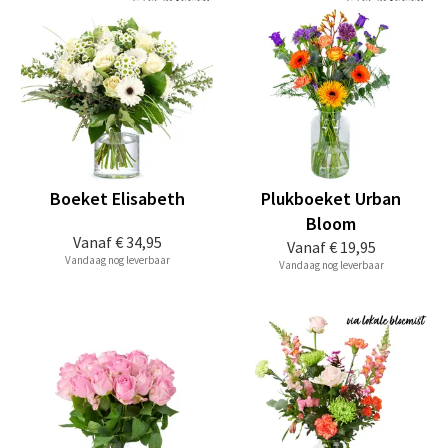
Boeket Elisabeth
Plukboeket Urban
Bloom
Vanaf
€ 34,95
Vanaf
€ 19,95
Vandaag nog leverbaar
Vandaag nog leverbaar