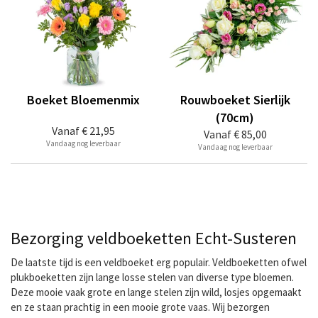
Boeket Bloemenmix
Rouwboeket Sierlijk
(70cm)
Vanaf
€ 21,95
Vanaf
€ 85,00
Vandaag nog leverbaar
Vandaag nog leverbaar
Bezorging veldboeketten Echt-Susteren
De laatste tijd is een veldboeket erg populair. Veldboeketten ofwel
plukboeketten zijn lange losse stelen van diverse type bloemen.
Deze mooie vaak grote en lange stelen zijn wild, losjes opgemaakt
en ze staan prachtig in een mooie grote vaas. Wij bezorgen