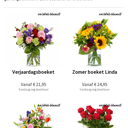
Verjaardagsboeket
Zomer boeket Linda
Vanaf
€ 21,95
Vanaf
€ 24,95
Vandaag nog leverbaar
Vandaag nog leverbaar