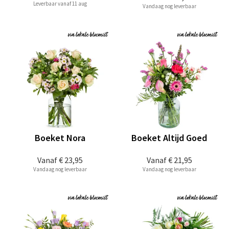
Leverbaar vanaf 11 aug
Vandaag nog leverbaar
Boeket Nora
Boeket Altijd Goed
Vanaf
€ 23,95
Vanaf
€ 21,95
Vandaag nog leverbaar
Vandaag nog leverbaar