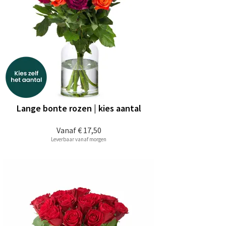
Lange bonte rozen | kies aantal
Vanaf
€ 17,50
Leverbaar vanaf morgen