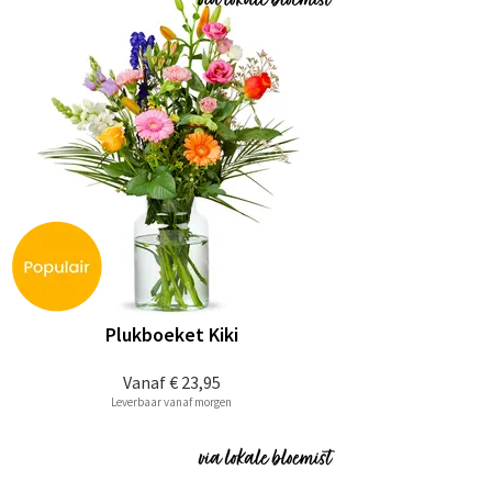
Plukboeket Kiki
Vanaf
€ 23,95
Leverbaar vanaf morgen