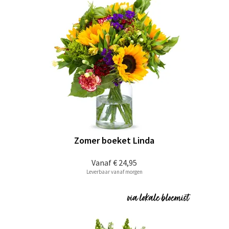
Zomer boeket Linda
Vanaf
€ 24,95
Leverbaar vanaf morgen