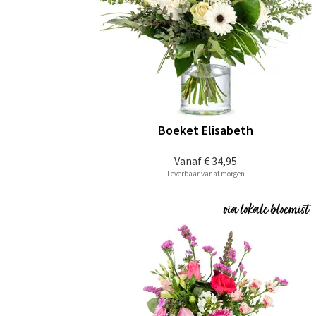
Boeket Elisabeth
Vanaf
€ 34,95
Leverbaar vanaf morgen