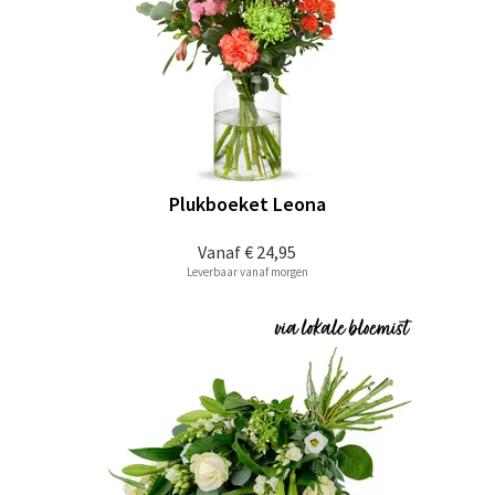
Plukboeket Leona
Vanaf
€ 24,95
Leverbaar vanaf morgen