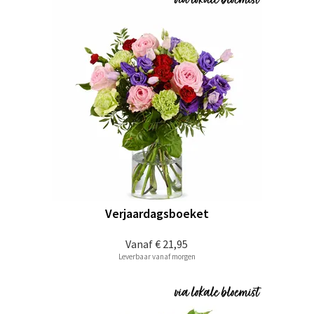
Verjaardagsboeket
Vanaf
€ 21,95
Leverbaar vanaf morgen