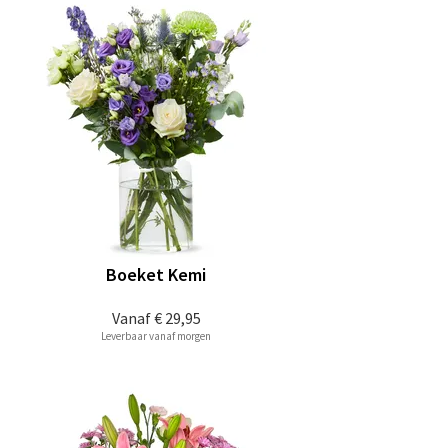
Boeket Kemi
Vanaf
€ 29,95
Leverbaar vanaf morgen