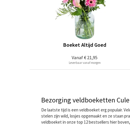
Boeket Altijd Goed
Vanaf
€ 21,95
Leverbaar vanaf morgen
Bezorging veldboeketten Cul
De laatste tijd is een veldboeket erg populair. 
stelen zijn wild, losjes opgemaakt en ze staan pr
veldboeket in onze top 12 bestsellers hier boven,