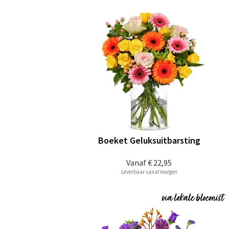
Boeket Geluksuitbarsting
Vanaf
€ 22,95
Leverbaar vanaf morgen