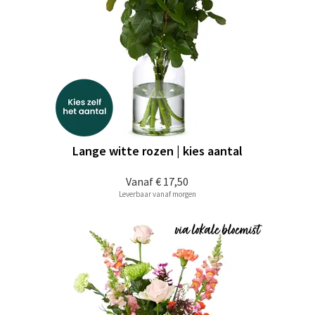
Lange witte rozen | kies aantal
Vanaf
€ 17,50
Leverbaar vanaf morgen