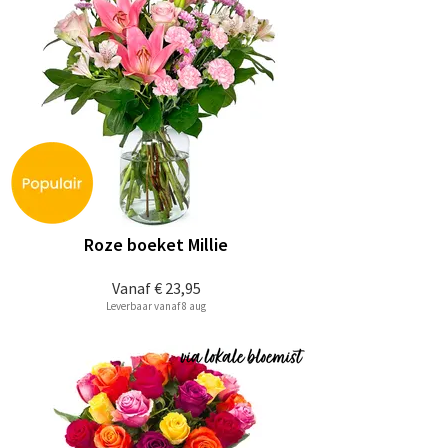
Roze boeket Millie
Vanaf
€ 23,95
Leverbaar vanaf 8 aug