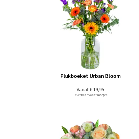
Plukboeket Urban Bloom
Vanaf
€ 19,95
Leverbaar vanaf morgen