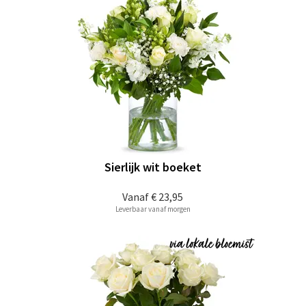
Sierlijk wit boeket
Vanaf
€ 23,95
Leverbaar vanaf morgen