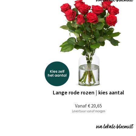
Lange rode rozen | kies aantal
Vanaf
€ 20,65
Leverbaar vanaf morgen