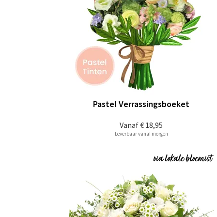
Pastel Verrassingsboeket
Vanaf
€ 18,95
Leverbaar vanaf morgen