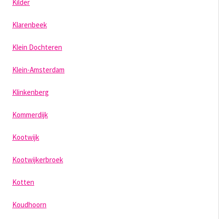
Kilder
Klarenbeek
Klein Dochteren
Klein-Amsterdam
Klinkenberg
Kommerdijk
Kootwijk
Kootwijkerbroek
Kotten
Koudhoorn