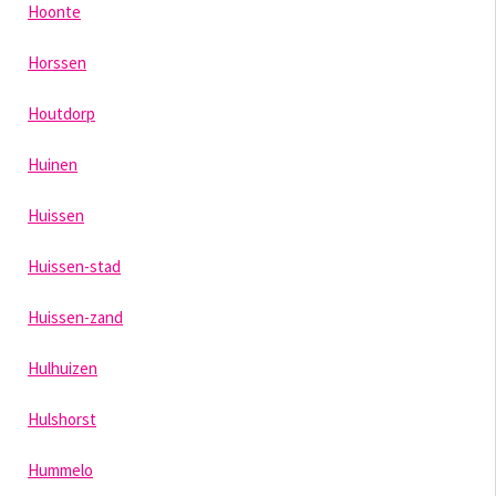
Hoonte
Horssen
Houtdorp
Huinen
Huissen
Huissen-stad
Huissen-zand
Hulhuizen
Hulshorst
Hummelo