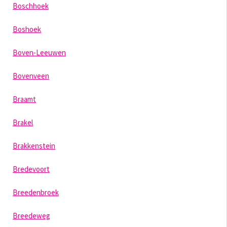
Boschhoek
Boshoek
Boven-Leeuwen
Bovenveen
Braamt
Brakel
Brakkenstein
Bredevoort
Breedenbroek
Breedeweg