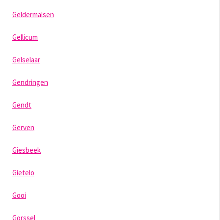
Geldermalsen
Gellicum
Gelselaar
Gendringen
Gendt
Gerven
Giesbeek
Gietelo
Gooi
Gorssel