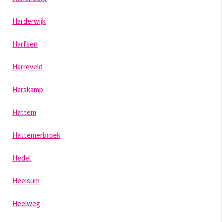
Harderwijk
Harfsen
Harreveld
Harskamp
Hattem
Hattemerbroek
Hedel
Heelsum
Heelweg