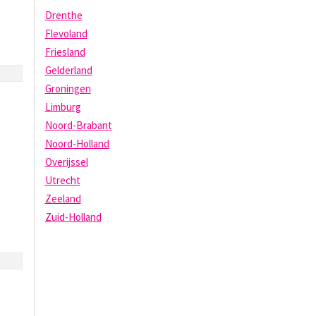
Drenthe
Flevoland
Friesland
Gelderland
Groningen
Limburg
Noord-Brabant
Noord-Holland
Overijssel
Utrecht
Zeeland
Zuid-Holland