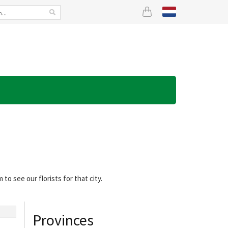
to see our florists for that city.
Provinces